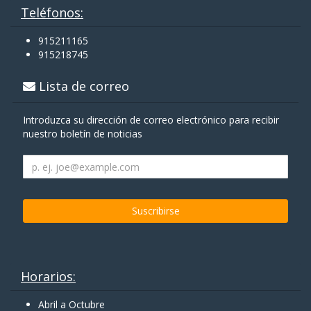
Teléfonos:
915211165
915218745
Lista de correo
Introduzca su dirección de correo electrónico para recibir
nuestro boletín de noticias
Horarios:
Abril a Octubre