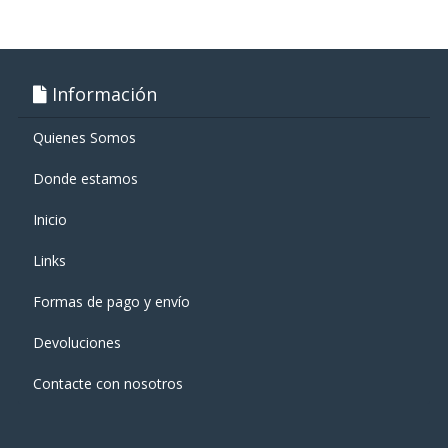
Información
Quienes Somos
Donde estamos
Inicio
Links
Formas de pago y enví­o
Devoluciones
Contacte con nosotros