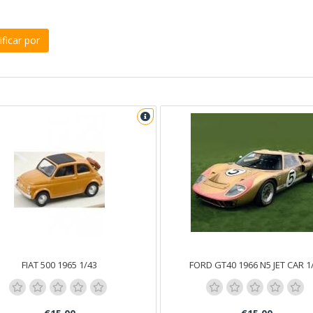
ficar por
FIAT 500 1965 1/43
FORD GT40 1966 N5 JET CAR 1