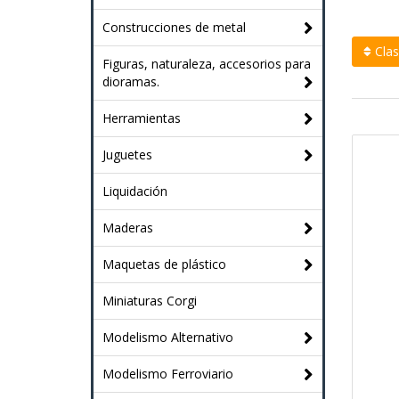
Construcciones de metal
Clasi
Figuras, naturaleza, accesorios para
dioramas.
Herramientas
Juguetes
Liquidación
Maderas
Maquetas de plástico
Miniaturas Corgi
Modelismo Alternativo
Modelismo Ferroviario