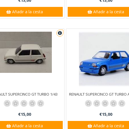
€15,00
€15,00
Añadir a la cesta
Añadir a la cesta
ULT SUPERCINCO GT TURBO 1/43
€15,00
€15,00
Añadir a la cesta
Añadir a la cesta