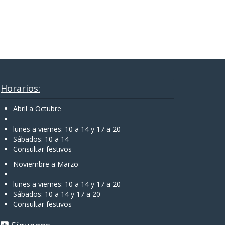
Horarios:
Abril a Octubre
--------------
lunes a viernes: 10 a 14 y 17 a 20
Sábados: 10 a 14
Consultar festivos
Noviembre a Marzo
--------------
lunes a viernes: 10 a 14 y 17 a 20
Sábados: 10 a 14 y 17 a 20
Consultar festivos