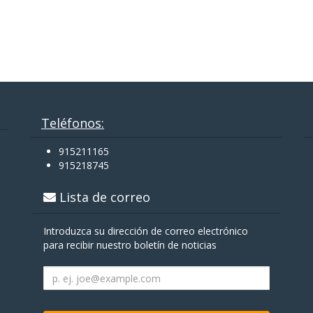
Teléfonos:
915211165
915218745
Lista de correo
Introduzca su dirección de correo electrónico
para recibir nuestro boletín de noticias