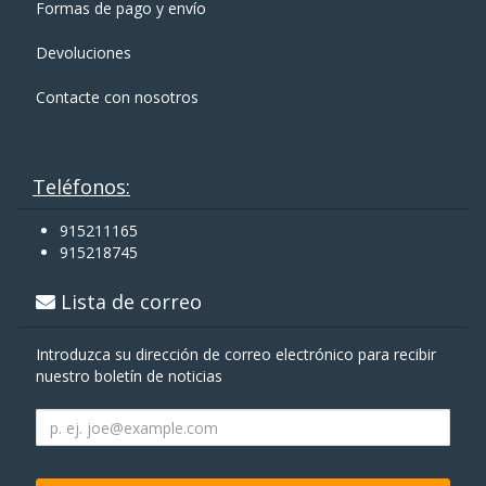
Formas de pago y enví­o
Devoluciones
Contacte con nosotros
Teléfonos:
915211165
915218745
Lista de correo
Introduzca su dirección de correo electrónico para recibir
nuestro boletín de noticias