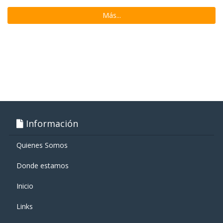
Más...
Información
Quienes Somos
Donde estamos
Inicio
Links