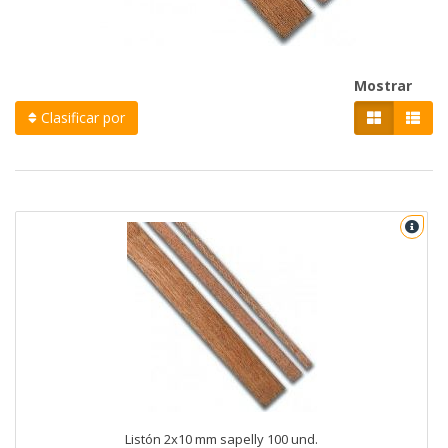
Mostrar
Clasificar por
Listón 2x10 mm sapelly 100 und.