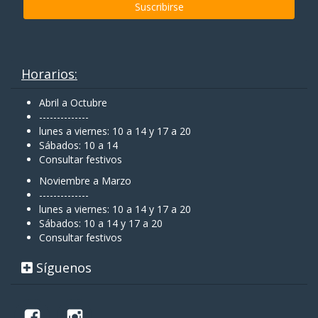
Horarios:
Abril a Octubre
--------------
lunes a viernes: 10 a 14 y 17 a 20
Sábados: 10 a 14
Consultar festivos
Noviembre a Marzo
--------------
lunes a viernes: 10 a 14 y 17 a 20
Sábados: 10 a 14 y 17 a 20
Consultar festivos
Síguenos