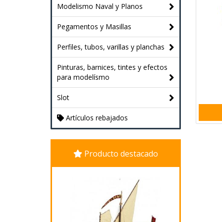
Modelismo Naval y Planos
Pegamentos y Masillas
Perfiles, tubos, varillas y planchas
Pinturas, barnices, tintes y efectos
para modelísmo
Slot
Artículos rebajados
Producto destacado