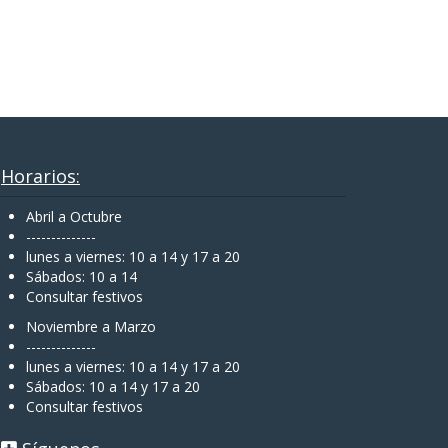
Horarios:
Abril a Octubre
--------------
lunes a viernes: 10 a 14 y 17 a 20
Sábados: 10 a 14
Consultar festivos
Noviembre a Marzo
--------------
lunes a viernes: 10 a 14 y 17 a 20
Sábados: 10 a 14 y 17 a 20
Consultar festivos