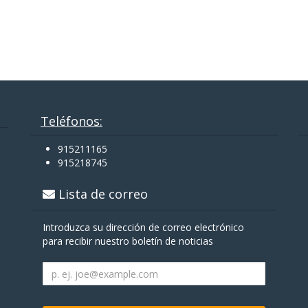
Teléfonos:
915211165
915218745
Lista de correo
Introduzca su dirección de correo electrónico
para recibir nuestro boletín de noticias