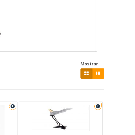
Mostrar