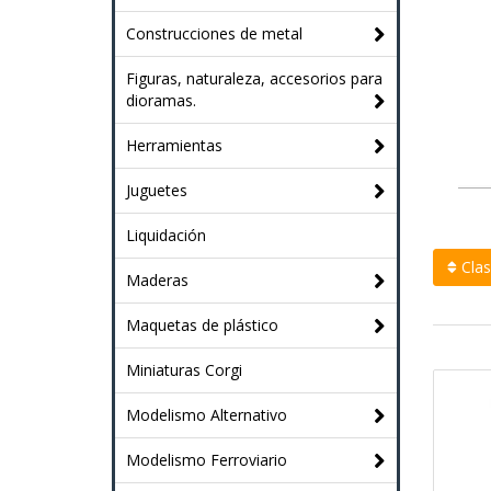
Construcciones de metal
Figuras, naturaleza, accesorios para
dioramas.
Herramientas
Juguetes
Liquidación
Clasi
Maderas
Maquetas de plástico
Miniaturas Corgi
Modelismo Alternativo
Modelismo Ferroviario