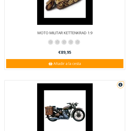
MOTO MILITAR KETTENKRAD 1:9
€89,95
Añadir a la cesta