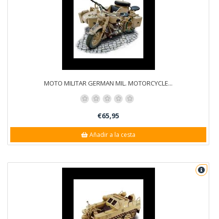
MOTO MILITAR GERMAN MIL. MOTORCYCLE...
€65,95
Añadir a la cesta