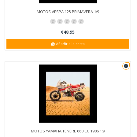
MOTOS VESPA 125 PRIMAVERA 1:9
€48,95
Añadir a la cesta
MOTOS YAMAHA TÉNÉRÉ 660 CC 1986 1:9