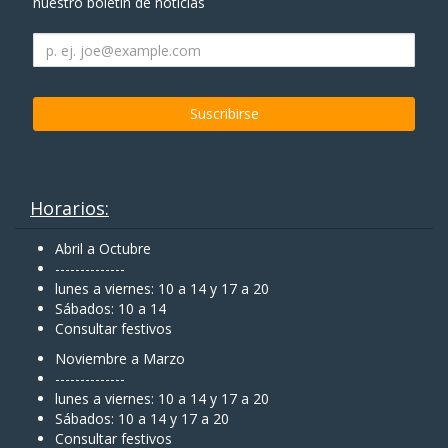
nuestro boletín de noticias
Horarios:
Abril a Octubre
--------------
lunes a viernes: 10 a 14 y 17 a 20
Sábados: 10 a 14
Consultar festivos
Noviembre a Marzo
--------------
lunes a viernes: 10 a 14 y 17 a 20
Sábados: 10 a 14 y 17 a 20
Consultar festivos