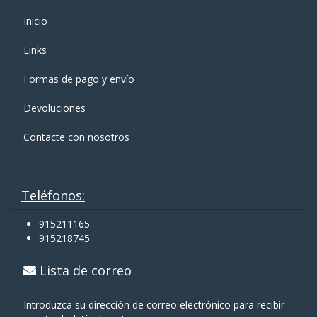
Inicio
Links
Formas de pago y enví­o
Devoluciones
Contacte con nosotros
Teléfonos:
915211165
915218745
Lista de correo
Introduzca su dirección de correo electrónico para recibir