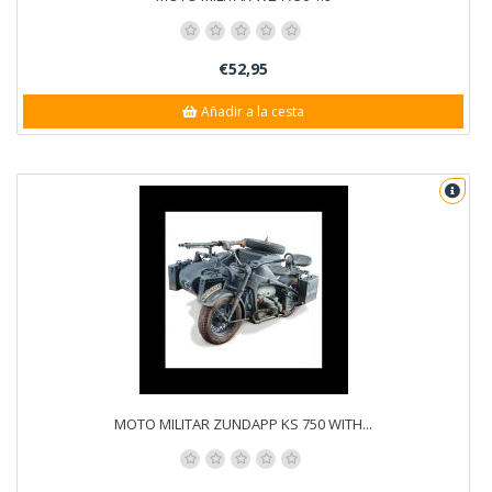
€52,95
Añadir a la cesta
MOTO MILITAR ZUNDAPP KS 750 WITH...