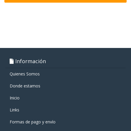
Información
Quienes Somos
Donde estamos
Inicio
Links
Formas de pago y enví­o