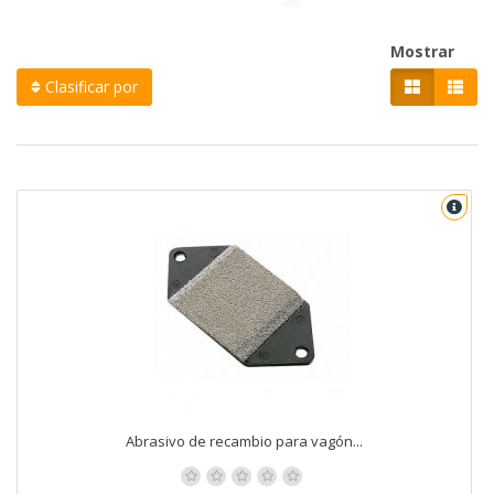
Mostrar
Clasificar por
Abrasivo de recambio para vagón...