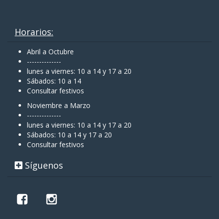
Horarios:
Abril a Octubre
--------------
lunes a viernes: 10 a 14 y 17 a 20
Sábados: 10 a 14
Consultar festivos
Noviembre a Marzo
--------------
lunes a viernes: 10 a 14 y 17 a 20
Sábados: 10 a 14 y 17 a 20
Consultar festivos
Síguenos