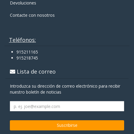
Devoluciones
Contacte con nosotros
Teléfonos:
915211165
915218745
Lista de correo
Introduzca su dirección de correo electrónico para recibir
nuestro boletín de noticias