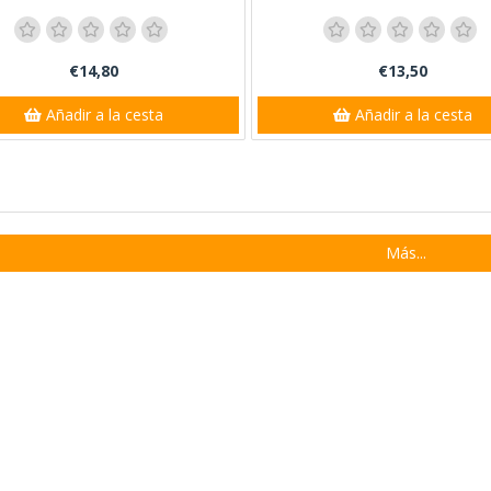
€14,80
€13,50
Añadir a la cesta
Añadir a la cesta
Más...