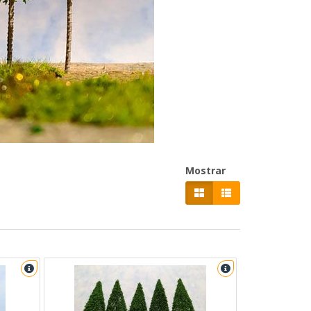
Mostrar