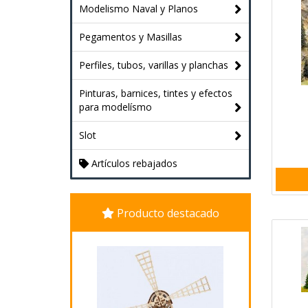
Modelismo Naval y Planos
Pegamentos y Masillas
Perfiles, tubos, varillas y planchas
Pinturas, barnices, tintes y efectos
para modelísmo
Slot
Artículos rebajados
Producto destacado