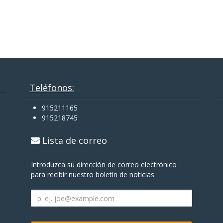
Teléfonos:
915211165
915218745
Lista de correo
Introduzca su dirección de correo electrónico
para recibir nuestro boletín de noticias