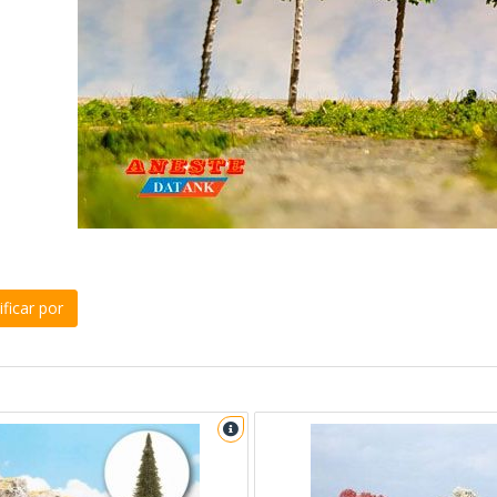
ficar por