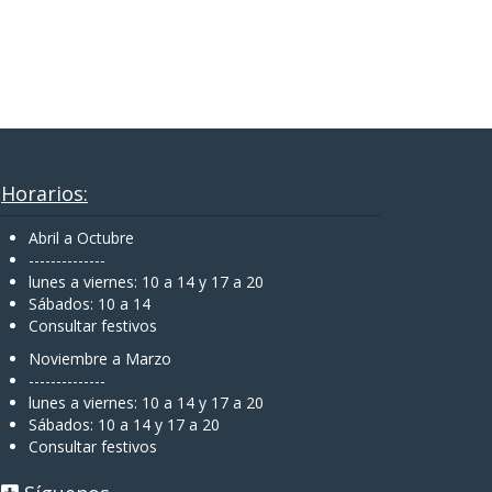
Horarios:
Abril a Octubre
--------------
lunes a viernes: 10 a 14 y 17 a 20
Sábados: 10 a 14
Consultar festivos
Noviembre a Marzo
--------------
lunes a viernes: 10 a 14 y 17 a 20
Sábados: 10 a 14 y 17 a 20
Consultar festivos