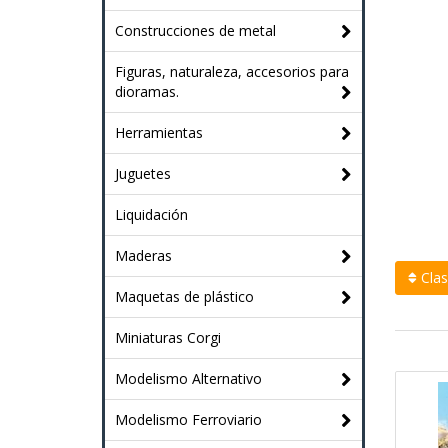
Construcciones de metal
Figuras, naturaleza, accesorios para
dioramas.
Herramientas
Juguetes
Liquidación
Maderas
Clasi
Maquetas de plástico
Miniaturas Corgi
Modelismo Alternativo
Modelismo Ferroviario