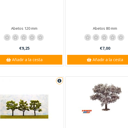
Abetos 120 mm
Abetos 80 mm
€9,25
€7,00
Añadir a la cesta
Añadir a la cesta