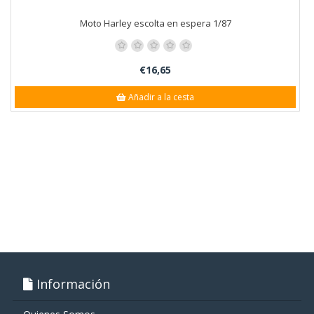
Moto Harley escolta en espera 1/87
€16,65
Añadir a la cesta
Información