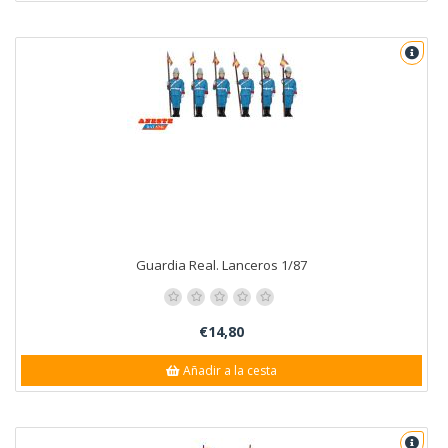
Guardia Real. Lanceros 1/87
€14,80
Añadir a la cesta