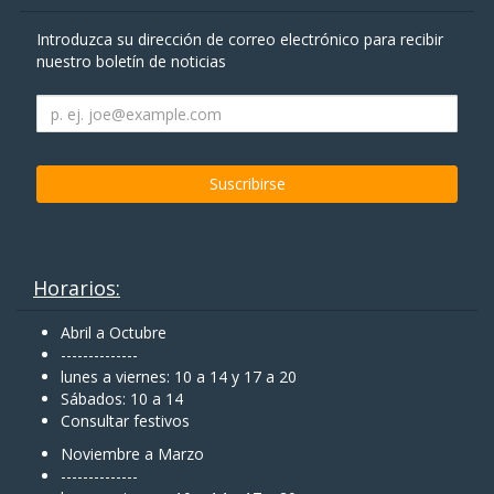
Introduzca su dirección de correo electrónico para recibir
nuestro boletín de noticias
Horarios:
Abril a Octubre
--------------
lunes a viernes: 10 a 14 y 17 a 20
Sábados: 10 a 14
Consultar festivos
Noviembre a Marzo
--------------