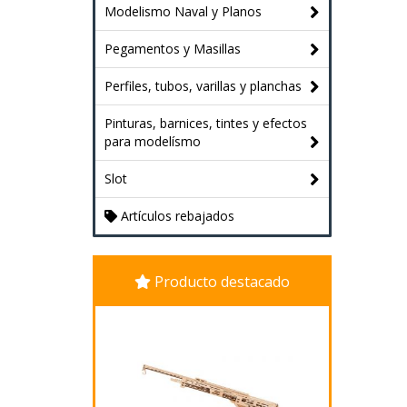
Modelismo Naval y Planos
Pegamentos y Masillas
Perfiles, tubos, varillas y planchas
Pinturas, barnices, tintes y efectos
para modelísmo
Slot
Artículos rebajados
Producto destacado