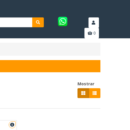
0
Mostrar