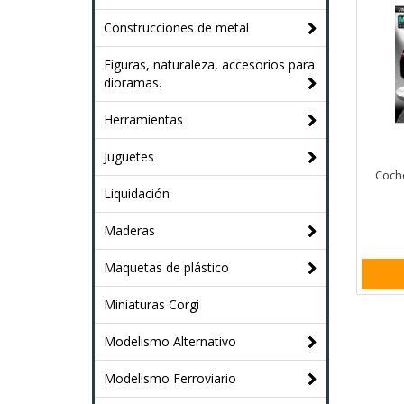
Construcciones de metal
Figuras, naturaleza, accesorios para
dioramas.
Herramientas
Juguetes
Coch
Liquidación
Maderas
Maquetas de plástico
Miniaturas Corgi
Modelismo Alternativo
Modelismo Ferroviario