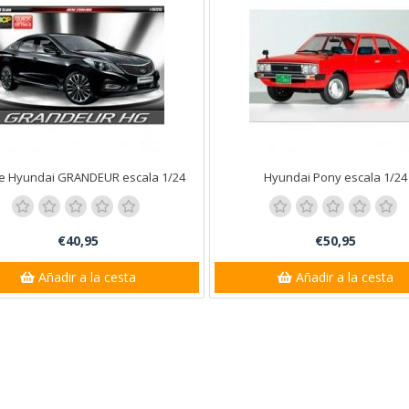
e Hyundai GRANDEUR escala 1/24
Hyundai Pony escala 1/24
€40,95
€50,95
Añadir a la cesta
Añadir a la cesta