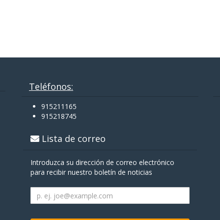
Teléfonos:
915211165
915218745
Lista de correo
Introduzca su dirección de correo electrónico
para recibir nuestro boletín de noticias