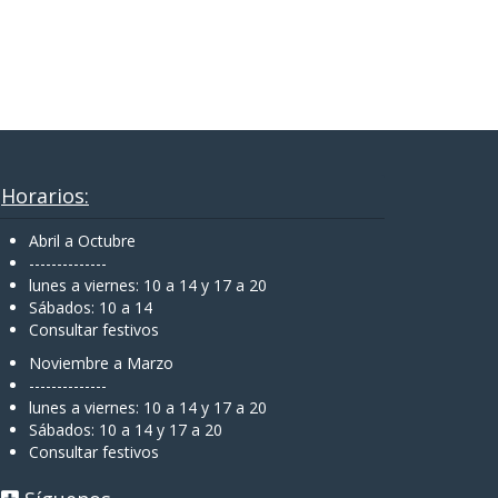
Horarios:
Abril a Octubre
--------------
lunes a viernes: 10 a 14 y 17 a 20
Sábados: 10 a 14
Consultar festivos
Noviembre a Marzo
--------------
lunes a viernes: 10 a 14 y 17 a 20
Sábados: 10 a 14 y 17 a 20
Consultar festivos