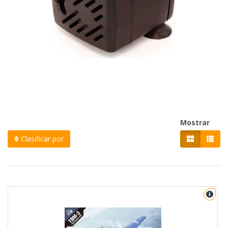
Mostrar
Clasificar por