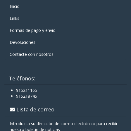
Inicio
Links
Formas de pago y enví­o
Devoluciones
Contacte con nosotros
Teléfonos:
915211165
915218745
Lista de correo
Introduzca su dirección de correo electrónico para recibir
nuestro boletín de noticias