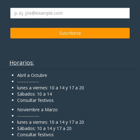
Horarios:
Abril a Octubre
--------------
lunes a viernes: 10 a 14 y 17 a 20
Sábados: 10 a 14
Consultar festivos
Noviembre a Marzo
--------------
lunes a viernes: 10 a 14 y 17 a 20
Sábados: 10 a 14 y 17 a 20
Consultar festivos