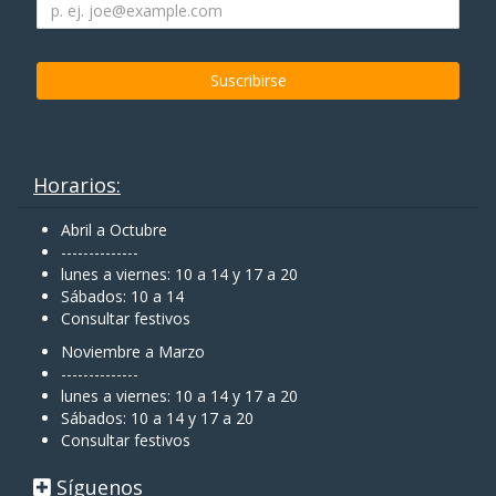
Horarios:
Abril a Octubre
--------------
lunes a viernes: 10 a 14 y 17 a 20
Sábados: 10 a 14
Consultar festivos
Noviembre a Marzo
--------------
lunes a viernes: 10 a 14 y 17 a 20
Sábados: 10 a 14 y 17 a 20
Consultar festivos
Síguenos