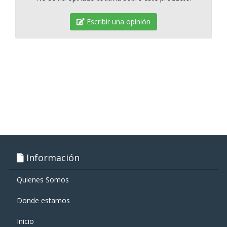
Escribir una opinión
Información
Quienes Somos
Donde estamos
Inicio