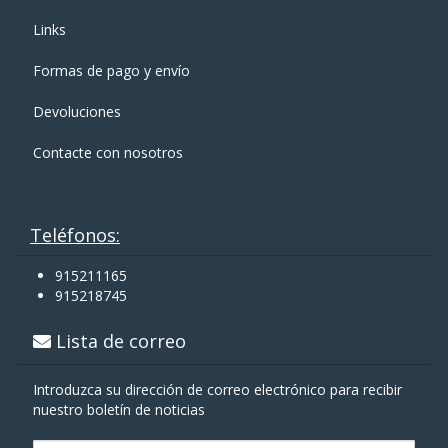
Links
Formas de pago y enví­o
Devoluciones
Contacte con nosotros
Teléfonos:
915211165
915218745
Lista de correo
Introduzca su dirección de correo electrónico para recibir
nuestro boletín de noticias