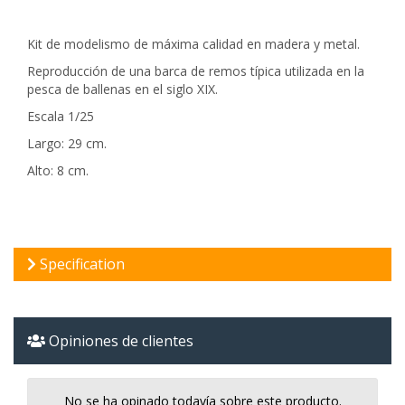
Kit de modelismo de máxima calidad en madera y metal.
Reproducción de una barca de remos típica utilizada en la
pesca de ballenas en el siglo XIX.
Escala 1/25
Largo: 29 cm.
Alto: 8 cm.
Specification
Opiniones de clientes
No se ha opinado todavía sobre este producto.