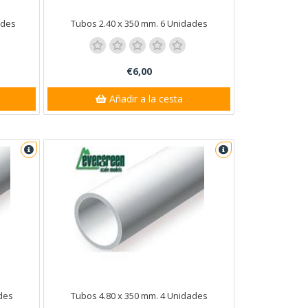
ades
Tubos 2.40 x 350 mm. 6 Unidades
€6,00
Añadir a la cesta
des
Tubos 4.80 x 350 mm. 4 Unidades