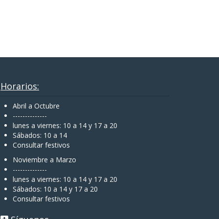
Horarios:
Abril a Octubre
--------------
lunes a viernes: 10 a 14 y 17 a 20
Sábados: 10 a 14
Consultar festivos
Noviembre a Marzo
--------------
lunes a viernes: 10 a 14 y 17 a 20
Sábados: 10 a 14 y 17 a 20
Consultar festivos