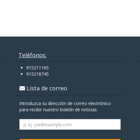
Teléfonos:
915211165
915218745
Lista de correo
Introduzca su dirección de correo electrónico
para recibir nuestro boletín de noticias