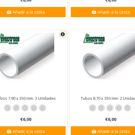
Añadir a la cesta
Añadir a la cesta
nta Ana
bos 7.90 x 350 mm. 3 Unidades
Tubos 8.70 x 350 mm. 2 Unida
€6,00
€6,00
Añadir a la cesta
Añadir a la cesta