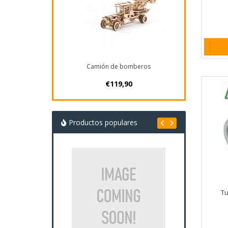
Camión de bomberos
€119,90
Productos populares
Tu