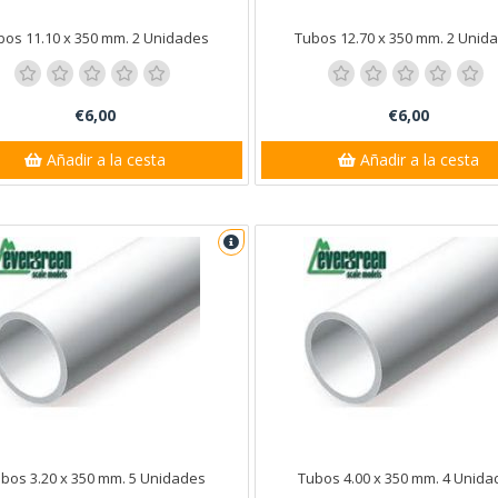
bos 11.10 x 350 mm. 2 Unidades
Tubos 12.70 x 350 mm. 2 Unid
€6,00
€6,00
Añadir a la cesta
Añadir a la cesta
bos 3.20 x 350 mm. 5 Unidades
Tubos 4.00 x 350 mm. 4 Unida