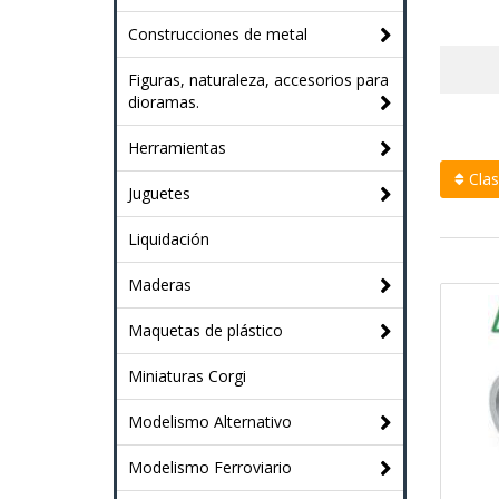
Construcciones de metal
Figuras, naturaleza, accesorios para
dioramas.
Herramientas
Clasi
Juguetes
Liquidación
Maderas
Maquetas de plástico
Miniaturas Corgi
Modelismo Alternativo
Modelismo Ferroviario