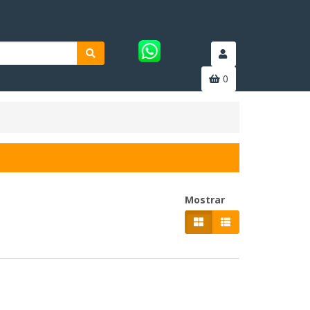
0
Mostrar