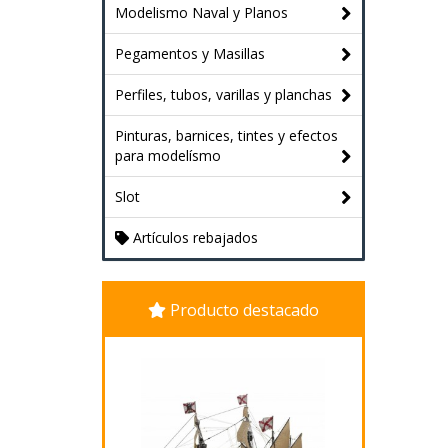
Modelismo Naval y Planos
Pegamentos y Masillas
Perfiles, tubos, varillas y planchas
Pinturas, barnices, tintes y efectos
para modelísmo
Slot
Artículos rebajados
Producto destacado