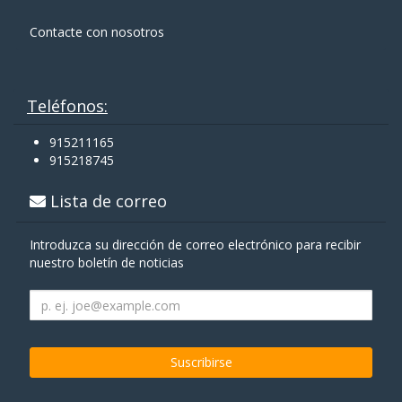
Contacte con nosotros
Teléfonos:
915211165
915218745
Lista de correo
Introduzca su dirección de correo electrónico para recibir
nuestro boletín de noticias