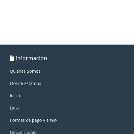
Información
Quienes Somos
Donde estamos
Inicio
Links
Formas de pago y enví­o
Devoluciones