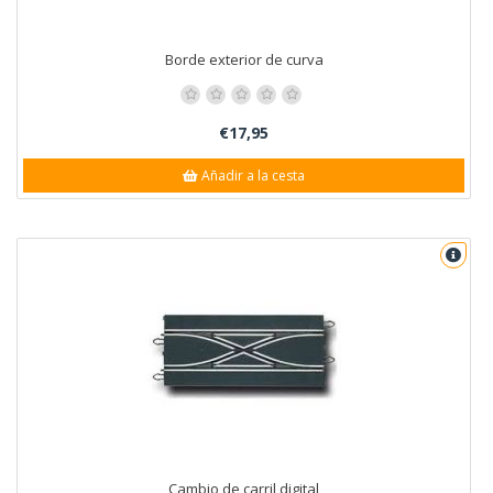
Borde exterior de curva
€17,95
Añadir a la cesta
Cambio de carril digital