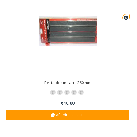
Recta de un carril 360 mm
€10,00
Añadir a la cesta