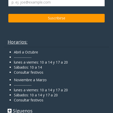
Horarios:
Abril a Octubre
--------------
lunes a viernes: 10 a 14 y 17 a 20
Sábados: 10 a 14
Consultar festivos
Noviembre a Marzo
--------------
lunes a viernes: 10 a 14 y 17 a 20
Sábados: 10 a 14 y 17 a 20
Consultar festivos
Síguenos