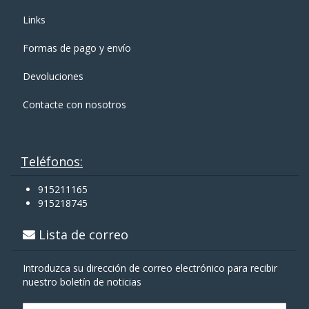
Links
Formas de pago y enví­o
Devoluciones
Contacte con nosotros
Teléfonos:
915211165
915218745
Lista de correo
Introduzca su dirección de correo electrónico para recibir
nuestro boletín de noticias