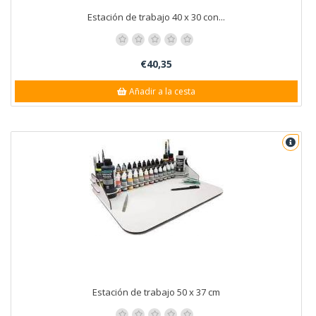
Estación de trabajo 40 x 30 con...
€40,35
Añadir a la cesta
Estación de trabajo 50 x 37 cm