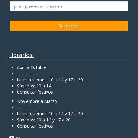
Horarios:
Abril a Octubre
--------------
lunes a viernes: 10 a 14 y 17 a 20
Sábados: 10 a 14
Consultar festivos
Noviembre a Marzo
--------------
lunes a viernes: 10 a 14 y 17 a 20
Sábados: 10 a 14 y 17 a 20
Consultar festivos