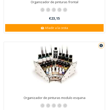
Organizador de pinturas frontal
€23,15
Añadir a la cesta
Organizador de pinturas modulo esquina