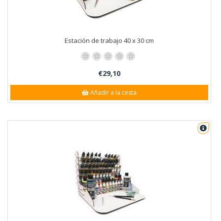
Estación de trabajo 40 x 30 cm
€29,10
Añadir a la cesta