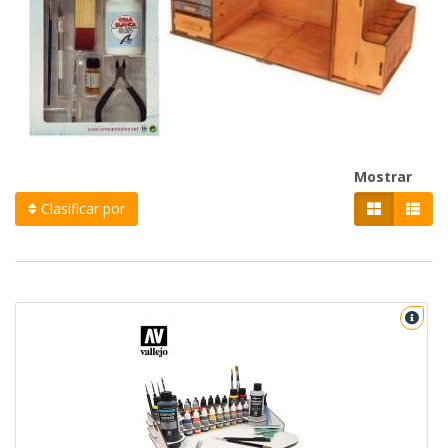
Mostrar
Clasificar por