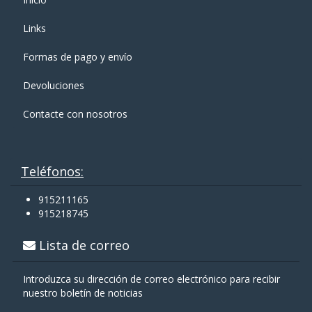
Links
Formas de pago y enví­o
Devoluciones
Contacte con nosotros
Teléfonos:
915211165
915218745
Lista de correo
Introduzca su dirección de correo electrónico para recibir
nuestro boletín de noticias