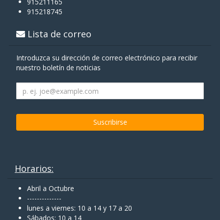
915211165
915218745
Lista de correo
Introduzca su dirección de correo electrónico para recibir
nuestro boletín de noticias
Horarios:
Abril a Octubre
--------------
lunes a viernes: 10 a 14 y 17 a 20
Sábados: 10 a 14