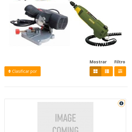
Mostrar
Filtro
Clasificar por