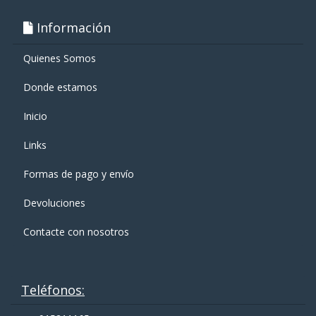
Información
Quienes Somos
Donde estamos
Inicio
Links
Formas de pago y enví­o
Devoluciones
Contacte con nosotros
Teléfonos: