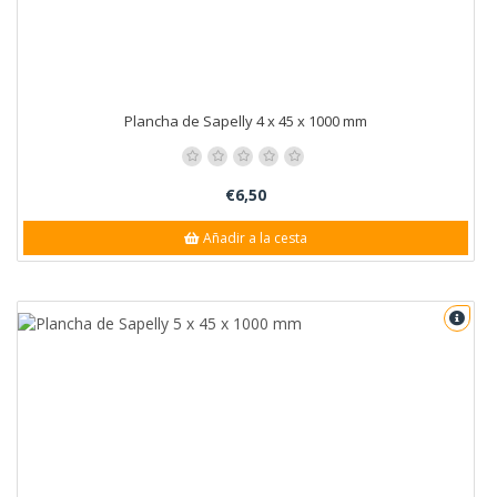
Plancha de Sapelly 4 x 45 x 1000 mm
€6,50
Añadir a la cesta