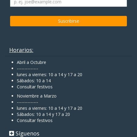
Horarios:
Abril a Octubre
--------------
lunes a viernes: 10 a 14 y 17 a 20
Sábados: 10 a 14
Consultar festivos
Noviembre a Marzo
--------------
lunes a viernes: 10 a 14 y 17 a 20
Sábados: 10 a 14 y 17 a 20
Consultar festivos
Síguenos