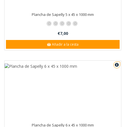
Plancha de Sapelly 5 x 45 x 1000 mm
€7,00
Añadir a la cesta
Plancha de Sapelly 6 x 45 x 1000 mm