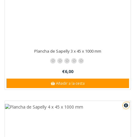
Plancha de Sapelly 3 x 45 x 1000 mm
€6,00
Añadir a la cesta