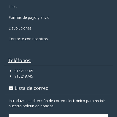
Links
Formas de pago y enví­o
Devoluciones
Contacte con nosotros
Teléfonos:
915211165
915218745
Lista de correo
Introduzca su dirección de correo electrónico para recibir
nuestro boletín de noticias