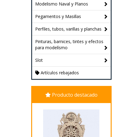
Modelismo Naval y Planos
Pegamentos y Masillas
Perfiles, tubos, varillas y planchas
Pinturas, barnices, tintes y efectos
para modelísmo
Slot
Artículos rebajados
Producto destacado