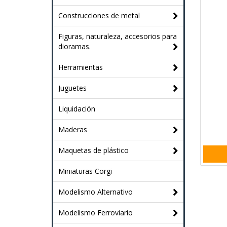
Construcciones de metal
Figuras, naturaleza, accesorios para
dioramas.
Herramientas
Juguetes
Liquidación
Maderas
Maquetas de plástico
Miniaturas Corgi
Modelismo Alternativo
Modelismo Ferroviario