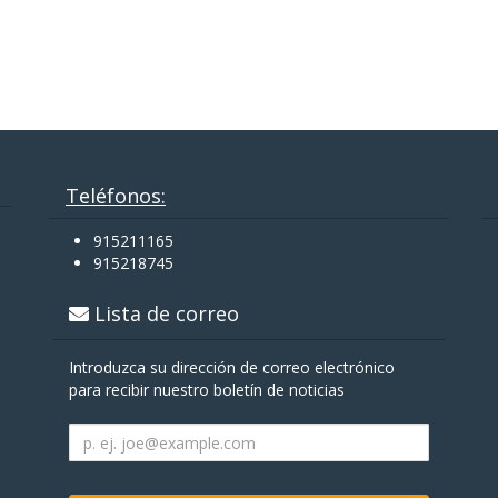
Teléfonos:
915211165
915218745
Lista de correo
Introduzca su dirección de correo electrónico
para recibir nuestro boletín de noticias