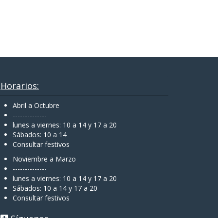
Horarios:
Abril a Octubre
--------------
lunes a viernes: 10 a 14 y 17 a 20
Sábados: 10 a 14
Consultar festivos
Noviembre a Marzo
--------------
lunes a viernes: 10 a 14 y 17 a 20
Sábados: 10 a 14 y 17 a 20
Consultar festivos