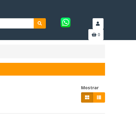
0
Mostrar