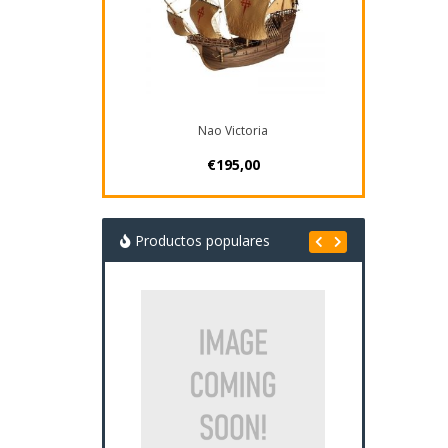
Nao Victoria
€195,00
Productos populares