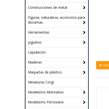
Construcciones de metal
Figuras, naturaleza, accesorios para
dioramas.
Herramientas
Juguetes
Liquidación
Maderas
Clasi
Maquetas de plástico
Miniaturas Corgi
Modelismo Alternativo
Modelismo Ferroviario