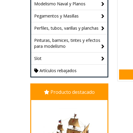
Modelismo Naval y Planos
Pegamentos y Masillas
Perfiles, tubos, varillas y planchas
Pinturas, barnices, tintes y efectos
para modelísmo
Slot
Artículos rebajados
Producto destacado