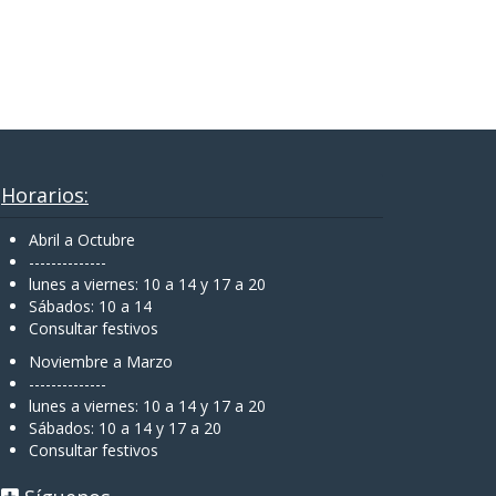
Horarios:
Abril a Octubre
--------------
lunes a viernes: 10 a 14 y 17 a 20
Sábados: 10 a 14
Consultar festivos
Noviembre a Marzo
--------------
lunes a viernes: 10 a 14 y 17 a 20
Sábados: 10 a 14 y 17 a 20
Consultar festivos