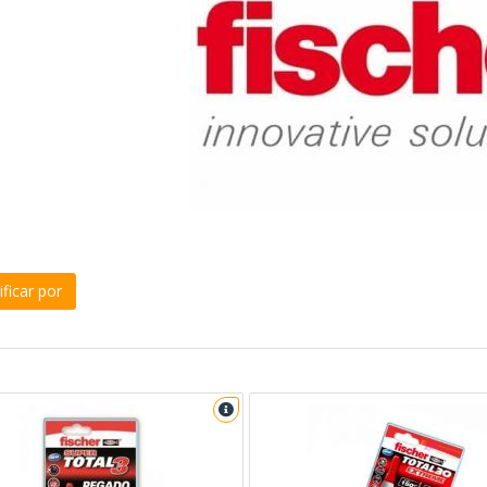
ficar por