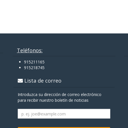
Teléfonos:
915211165
915218745
Lista de correo
Introduzca su dirección de correo electrónico
para recibir nuestro boletín de noticias