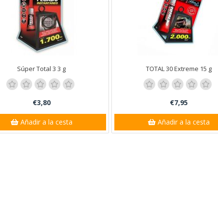
Súper Total 3 3 g
TOTAL 30 Extreme 15 g
€3,80
€7,95
Añadir a la cesta
Añadir a la cesta