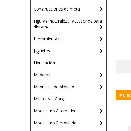
Construcciones de metal
Figuras, naturaleza, accesorios para
dioramas.
Herramientas
Juguetes
Liquidación
Maderas
Maquetas de plástico
Clasi
Miniaturas Corgi
Modelismo Alternativo
Modelismo Ferroviario