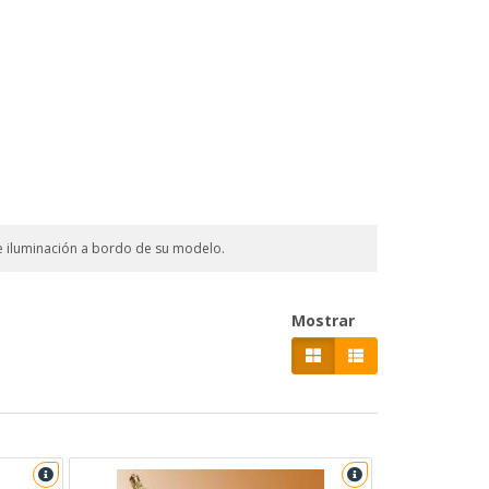
e iluminación a bordo de su modelo.
Mostrar