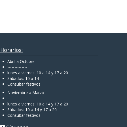
Horarios:
Abril a Octubre
--------------
lunes a viernes: 10 a 14 y 17 a 20
Sábados: 10 a 14
Consultar festivos
Noviembre a Marzo
--------------
lunes a viernes: 10 a 14 y 17 a 20
Sábados: 10 a 14 y 17 a 20
Consultar festivos