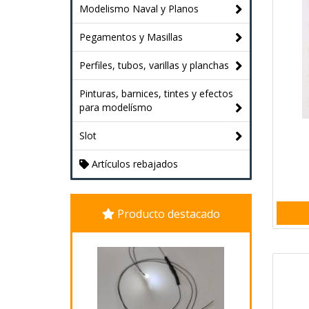
Modelismo Naval y Planos
Pegamentos y Masillas
Perfiles, tubos, varillas y planchas
Pinturas, barnices, tintes y efectos
para modelísmo
Slot
Artículos rebajados
Producto destacado