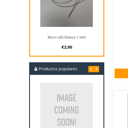
Micro LED blanco 1 mm
€2,00
Productos populares