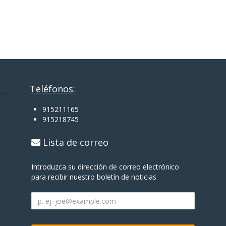
Teléfonos:
915211165
915218745
Lista de correo
Introduzca su dirección de correo electrónico
para recibir nuestro boletín de noticias