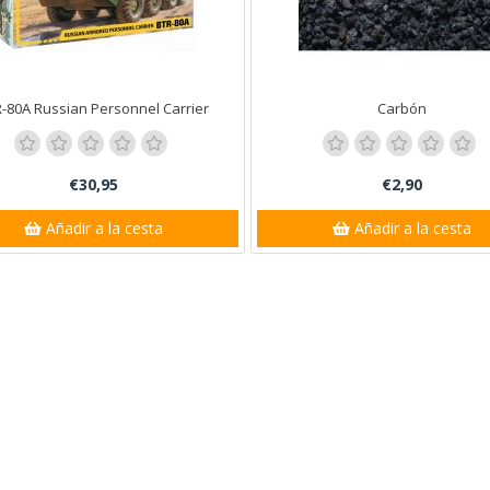
-80A Russian Personnel Carrier
Carbón
€30,95
€2,90
Añadir a la cesta
Añadir a la cesta