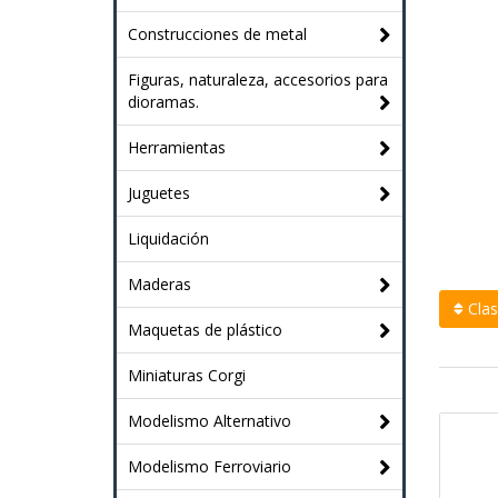
Construcciones de metal
Figuras, naturaleza, accesorios para
dioramas.
Herramientas
Juguetes
Liquidación
Maderas
Clasi
Maquetas de plástico
Miniaturas Corgi
Modelismo Alternativo
Modelismo Ferroviario