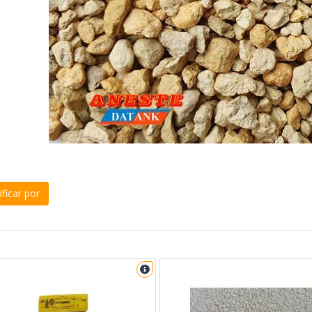
ficar por