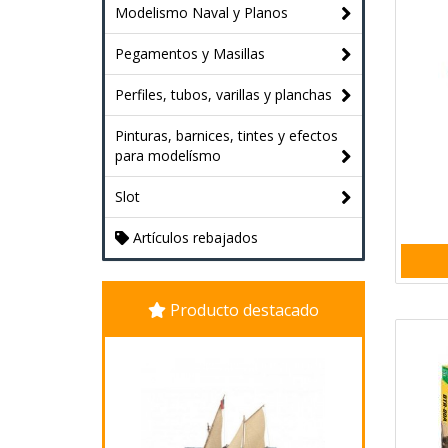
Modelismo Naval y Planos
Pegamentos y Masillas
Perfiles, tubos, varillas y planchas
Pinturas, barnices, tintes y efectos
para modelísmo
Slot
Artículos rebajados
Producto destacado