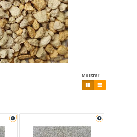
Mostrar