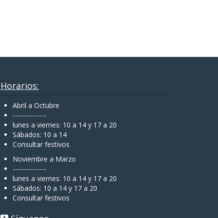
Horarios:
Abril a Octubre
--------------
lunes a viernes: 10 a 14 y 17 a 20
Sábados: 10 a 14
Consultar festivos
Noviembre a Marzo
--------------
lunes a viernes: 10 a 14 y 17 a 20
Sábados: 10 a 14 y 17 a 20
Consultar festivos