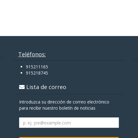
Teléfonos:
915211165
915218745
Lista de correo
Introduzca su dirección de correo electrónico
para recibir nuestro boletín de noticias