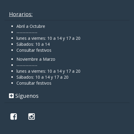
Horarios:
Abril a Octubre
--------------
lunes a viernes: 10 a 14 y 17 a 20
Sábados: 10 a 14
Consultar festivos
Noviembre a Marzo
--------------
lunes a viernes: 10 a 14 y 17 a 20
Sábados: 10 a 14 y 17 a 20
Consultar festivos
Síguenos