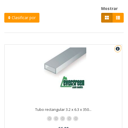
Mostrar
Clasificar por
Tubo rectangular 3.2 x 6.3 x 350...