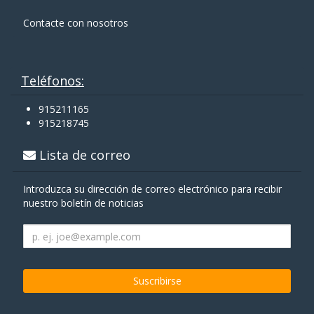
Contacte con nosotros
Teléfonos:
915211165
915218745
Lista de correo
Introduzca su dirección de correo electrónico para recibir
nuestro boletín de noticias