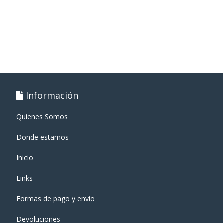
Información
Quienes Somos
Donde estamos
Inicio
Links
Formas de pago y enví­o
Devoluciones