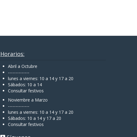
Horarios:
Abril a Octubre
--------------
lunes a viernes: 10 a 14 y 17 a 20
Sábados: 10 a 14
Consultar festivos
Noviembre a Marzo
--------------
lunes a viernes: 10 a 14 y 17 a 20
Sábados: 10 a 14 y 17 a 20
Consultar festivos