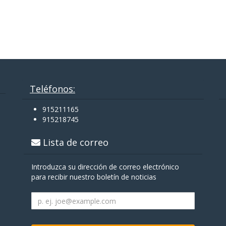
Teléfonos:
915211165
915218745
Lista de correo
Introduzca su dirección de correo electrónico
para recibir nuestro boletín de noticias