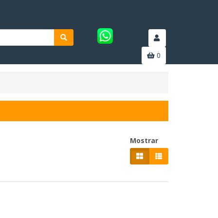
0
Mostrar