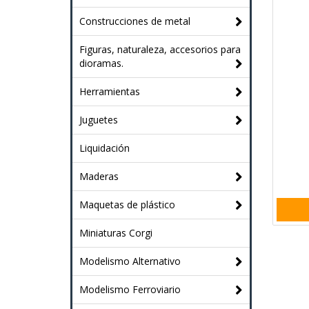
Construcciones de metal
Figuras, naturaleza, accesorios para
dioramas.
Herramientas
Juguetes
Liquidación
Maderas
Maquetas de plástico
Miniaturas Corgi
Modelismo Alternativo
Modelismo Ferroviario