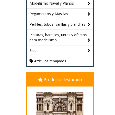
Modelismo Naval y Planos
Pegamentos y Masillas
Perfiles, tubos, varillas y planchas
Pinturas, barnices, tintes y efectos
para modelísmo
Slot
Artículos rebajados
Producto destacado