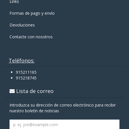
Links
Formas de pago y enví­o
Devoluciones
Contacte con nosotros
Teléfonos:
915211165
915218745
Lista de correo
Introduzca su dirección de correo electrónico para recibir
nuestro boletín de noticias