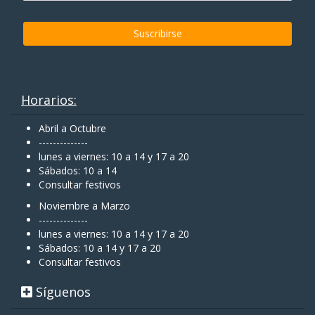
Horarios:
Abril a Octubre
--------------
lunes a viernes: 10 a 14 y 17 a 20
Sábados: 10 a 14
Consultar festivos
Noviembre a Marzo
--------------
lunes a viernes: 10 a 14 y 17 a 20
Sábados: 10 a 14 y 17 a 20
Consultar festivos
Síguenos