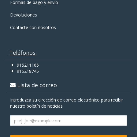
Formas de pago y enví­o
Devoluciones
Contacte con nosotros
Teléfonos:
915211165
915218745
Lista de correo
Introduzca su dirección de correo electrónico para recibir
nuestro boletín de noticias