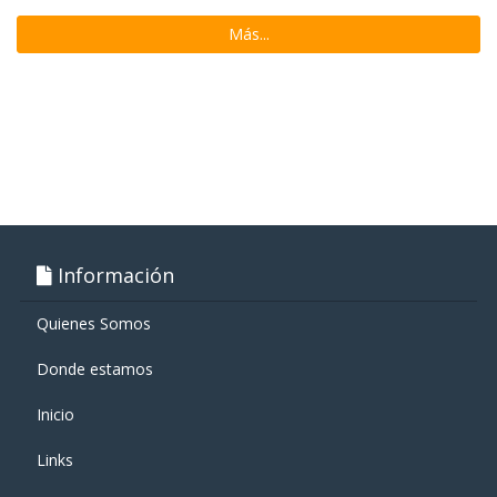
Más...
Información
Quienes Somos
Donde estamos
Inicio
Links