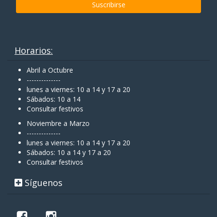
Horarios:
Abril a Octubre
--------------
lunes a viernes: 10 a 14 y 17 a 20
Sábados: 10 a 14
Consultar festivos
Noviembre a Marzo
--------------
lunes a viernes: 10 a 14 y 17 a 20
Sábados: 10 a 14 y 17 a 20
Consultar festivos
Síguenos