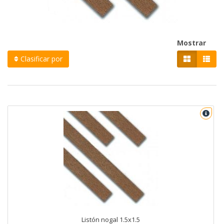
Mostrar
Clasificar por
Listón nogal 1.5x1.5