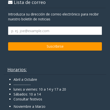
Lista de correo
Introduzca su dirección de correo electrónico para recibir
nuestro boletín de noticias
Horarios:
Abril a Octubre
--------------
lunes a viernes: 10 a 14 y 17 a 20
Sábados: 10 a 14
Consultar festivos
Noviembre a Marzo