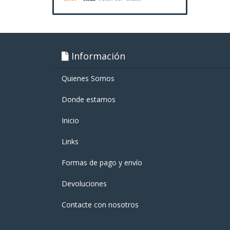
Información
Quienes Somos
Donde estamos
Inicio
Links
Formas de pago y enví­o
Devoluciones
Contacte con nosotros