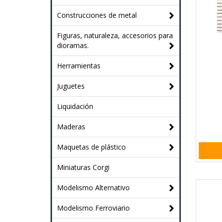
Construcciones de metal
Figuras, naturaleza, accesorios para
dioramas.
Herramientas
Juguetes
Liquidación
Maderas
Maquetas de plástico
Miniaturas Corgi
Modelismo Alternativo
Modelismo Ferroviario