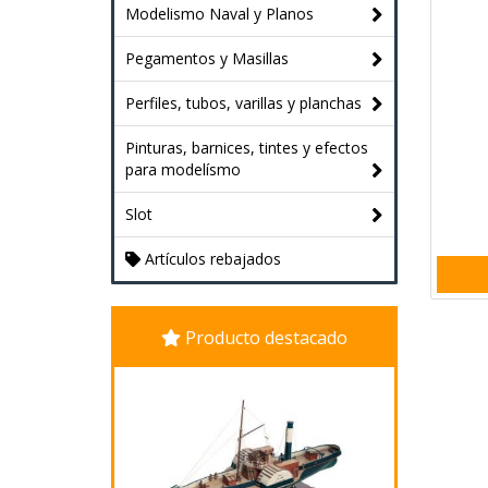
Modelismo Naval y Planos
Pegamentos y Masillas
Perfiles, tubos, varillas y planchas
Pinturas, barnices, tintes y efectos
para modelísmo
Slot
Artículos rebajados
Producto destacado