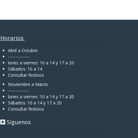
Horarios:
Abril a Octubre
--------------
lunes a viernes: 10 a 14 y 17 a 20
Sábados: 10 a 14
Consultar festivos
Noviembre a Marzo
--------------
lunes a viernes: 10 a 14 y 17 a 20
Sábados: 10 a 14 y 17 a 20
Consultar festivos
Síguenos