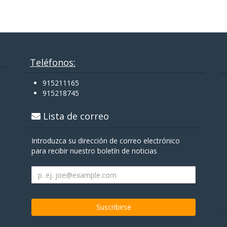
Teléfonos:
915211165
915218745
Lista de correo
Introduzca su dirección de correo electrónico
para recibir nuestro boletín de noticias