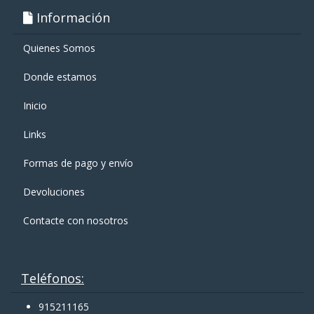
Información
Quienes Somos
Donde estamos
Inicio
Links
Formas de pago y enví­o
Devoluciones
Contacte con nosotros
Teléfonos:
915211165