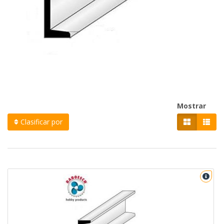
Mostrar
Clasificar por