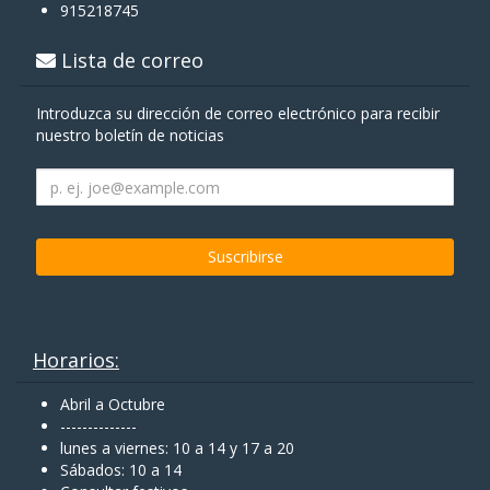
915218745
Lista de correo
Introduzca su dirección de correo electrónico para recibir
nuestro boletín de noticias
Horarios:
Abril a Octubre
--------------
lunes a viernes: 10 a 14 y 17 a 20
Sábados: 10 a 14