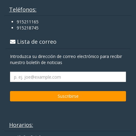
Teléfonos:
915211165
915218745
Lista de correo
Introduzca su dirección de correo electrónico para recibir
nuestro boletín de noticias
Horarios: