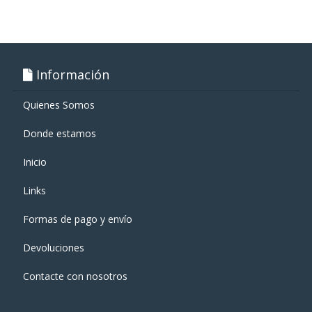
Información
Quienes Somos
Donde estamos
Inicio
Links
Formas de pago y enví­o
Devoluciones
Contacte con nosotros