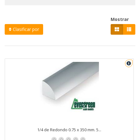
Mostrar
Clasificar por
1/4 de Redondo 0.75 x 350 mm. 5...