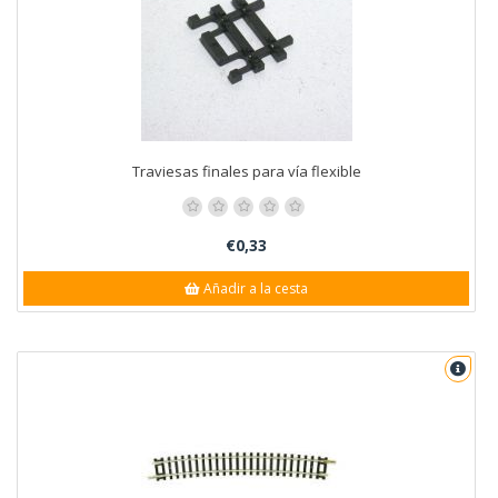
Traviesas finales para vía flexible
€0,33
Añadir a la cesta