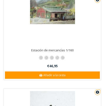
Estación de mercancías 1/160
€46,95
Añadir a la cesta