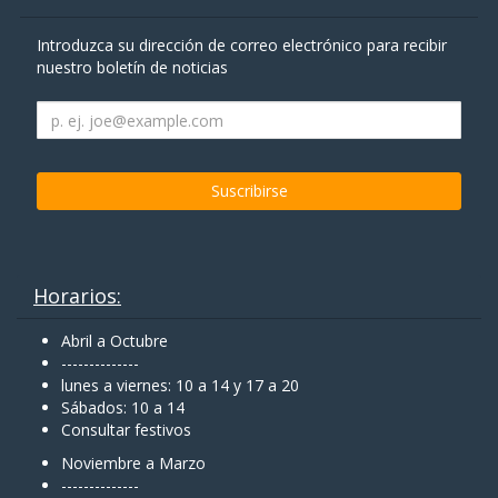
Introduzca su dirección de correo electrónico para recibir
nuestro boletín de noticias
Horarios:
Abril a Octubre
--------------
lunes a viernes: 10 a 14 y 17 a 20
Sábados: 10 a 14
Consultar festivos
Noviembre a Marzo
--------------