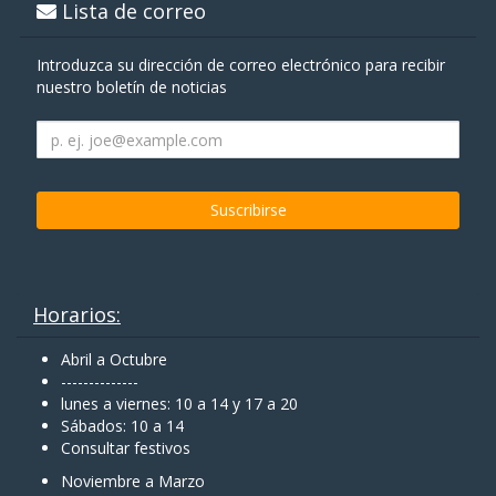
Lista de correo
Introduzca su dirección de correo electrónico para recibir
nuestro boletín de noticias
Horarios:
Abril a Octubre
--------------
lunes a viernes: 10 a 14 y 17 a 20
Sábados: 10 a 14
Consultar festivos
Noviembre a Marzo