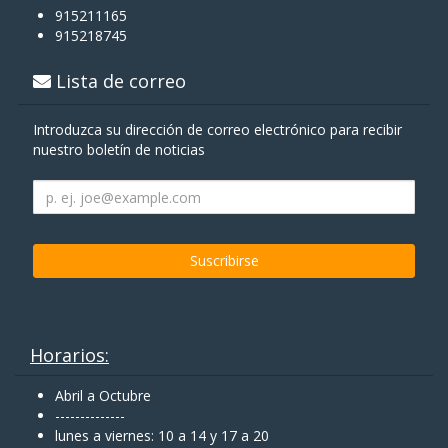
915211165
915218745
Lista de correo
Introduzca su dirección de correo electrónico para recibir
nuestro boletín de noticias
Horarios:
Abril a Octubre
--------------
lunes a viernes: 10 a 14 y 17 a 20