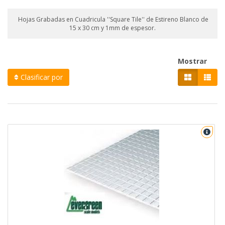
Hojas Grabadas en Cuadricula ''Square Tile'' de Estireno Blanco de
15 x 30 cm y 1mm de espesor.
Mostrar
Clasificar por