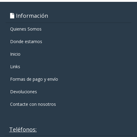
Información
Quienes Somos
Donde estamos
Inicio
Links
Formas de pago y enví­o
Devoluciones
Contacte con nosotros
Teléfonos: