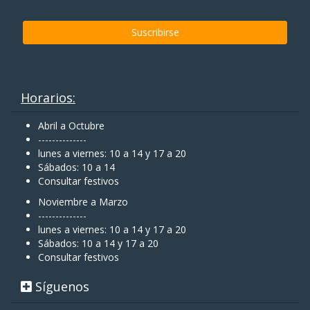
Horarios:
Abril a Octubre
--------------
lunes a viernes: 10 a 14 y 17 a 20
Sábados: 10 a 14
Consultar festivos
Noviembre a Marzo
--------------
lunes a viernes: 10 a 14 y 17 a 20
Sábados: 10 a 14 y 17 a 20
Consultar festivos
Síguenos