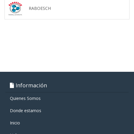
RABOESCH
Información
Quienes Somos
Donde estamos
Inicio