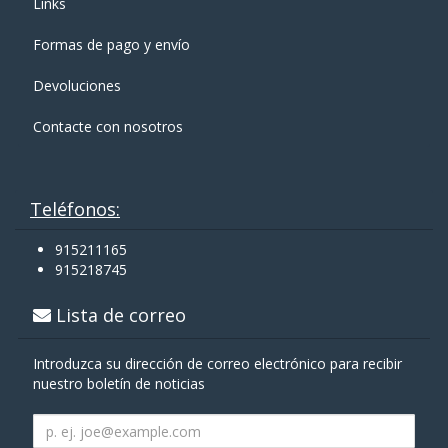
Links
Formas de pago y enví­o
Devoluciones
Contacte con nosotros
Teléfonos:
915211165
915218745
Lista de correo
Introduzca su dirección de correo electrónico para recibir
nuestro boletín de noticias