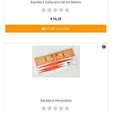
Bandera Soberano de los Mares
€10,25
Añadir a la cesta
Bandera Veneziana