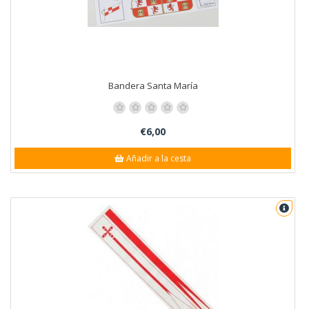
Bandera Santa María
€6,00
Añadir a la cesta