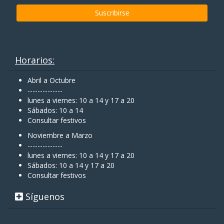
Horarios:
Abril a Octubre
--------------
lunes a viernes: 10 a 14 y 17 a 20
Sábados: 10 a 14
Consultar festivos
Noviembre a Marzo
--------------
lunes a viernes: 10 a 14 y 17 a 20
Sábados: 10 a 14 y 17 a 20
Consultar festivos
Síguenos