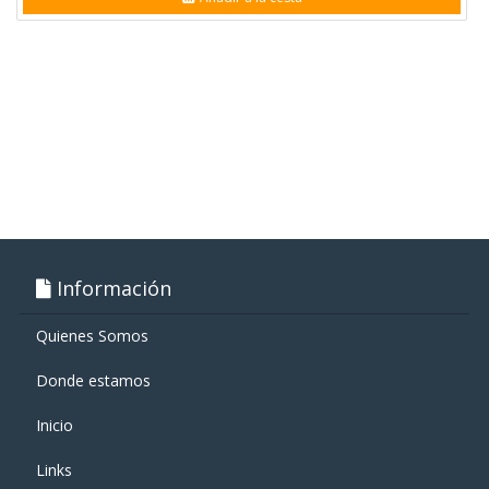
Información
Quienes Somos
Donde estamos
Inicio
Links