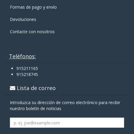
Formas de pago y enví­o
Devoluciones
Contacte con nosotros
Teléfonos:
915211165
915218745
Lista de correo
Introduzca su dirección de correo electrónico para recibir
nuestro boletín de noticias