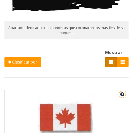
Apartado dedicado a las banderas que coronaran los mástiles de su
maqueta.
Mostrar
Clasificar por