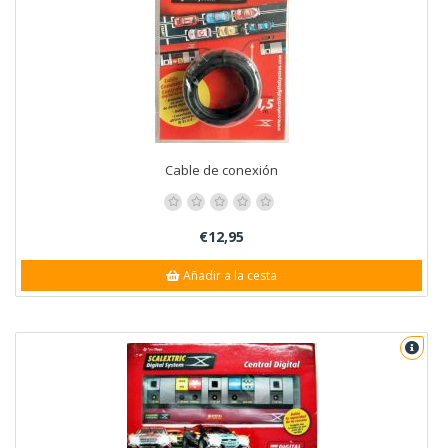
Cable de conexión
€12,95
Añadir a la cesta