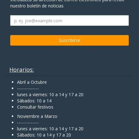
nuestro boletín de noticias
Horarios:
Abril a Octubre
--------------
lunes a viernes: 10 a 14 y 17 a 20
Sábados: 10 a 14
Consultar festivos
Noviembre a Marzo
--------------
lunes a viernes: 10 a 14 y 17 a 20
Sábados: 10 a 14 y 17 a 20