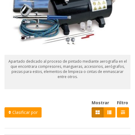
Apartado dedicado al proceso de pintado mediante aerografía en el
que encontrara compresores, mangueras, accesorios, aerógrafos,
piezas para estos, elementos de limpieza o cintas de enmascarar
entre otros.
Mostrar
Filtro
Clasificar por