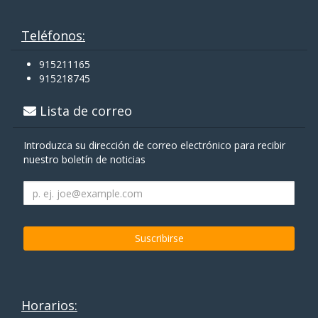
Teléfonos:
915211165
915218745
Lista de correo
Introduzca su dirección de correo electrónico para recibir
nuestro boletín de noticias
Horarios: