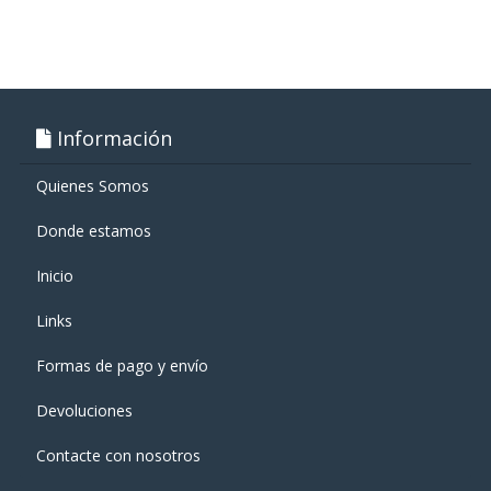
Información
Quienes Somos
Donde estamos
Inicio
Links
Formas de pago y enví­o
Devoluciones
Contacte con nosotros