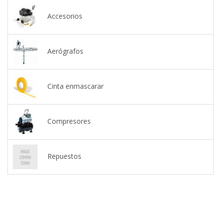
Accesorios
Aerógrafos
Cinta enmascarar
Compresores
Repuestos