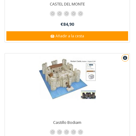
CASTEL DEL MONTE
€84,90
Añadir a la cesta
Castillo Bodiam