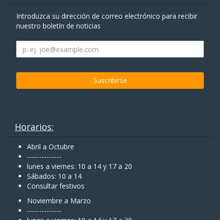
Introduzca su dirección de correo electrónico para recibir
nuestro boletín de noticias
Horarios:
Abril a Octubre
--------------
lunes a viernes: 10 a 14 y 17 a 20
Sábados: 10 a 14
Consultar festivos
Noviembre a Marzo
--------------