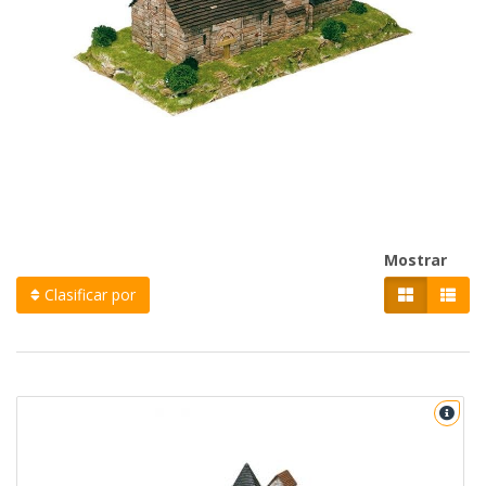
Mostrar
Clasificar por