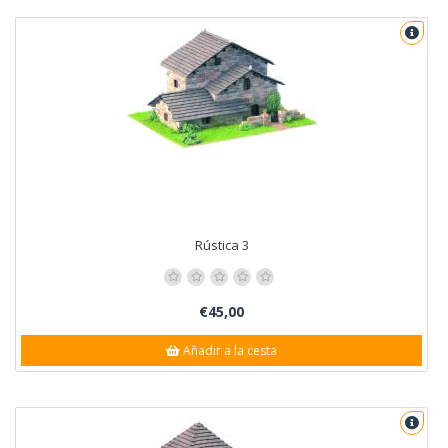
Rústica 3
€45,00
Añadir a la cesta