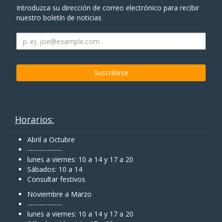
Introduzca su dirección de correo electrónico para recibir
nuestro boletín de noticias
Horarios:
Abril a Octubre
--------------
lunes a viernes: 10 a 14 y 17 a 20
Sábados: 10 a 14
Consultar festivos
Noviembre a Marzo
--------------
lunes a viernes: 10 a 14 y 17 a 20