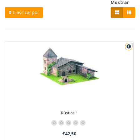
Mostrar
Clasificar por
Rústica 1
€42,50