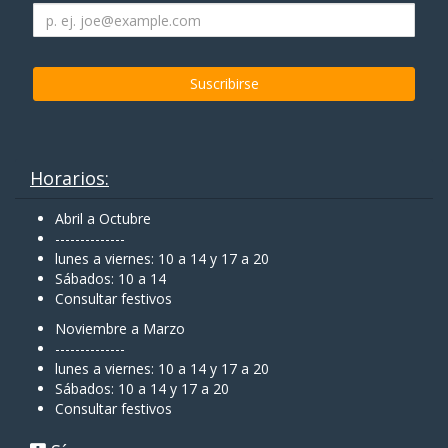
Horarios:
Abril a Octubre
--------------
lunes a viernes: 10 a 14 y 17 a 20
Sábados: 10 a 14
Consultar festivos
Noviembre a Marzo
--------------
lunes a viernes: 10 a 14 y 17 a 20
Sábados: 10 a 14 y 17 a 20
Consultar festivos