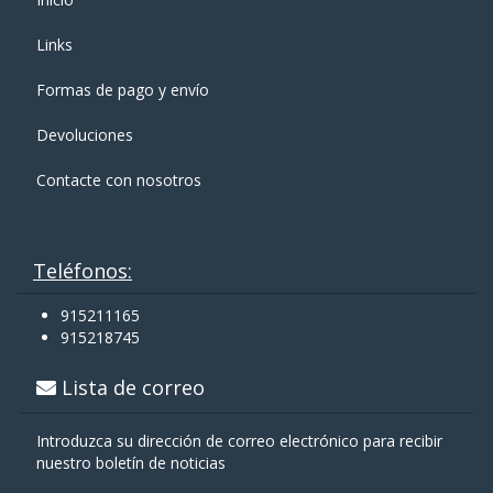
Links
Formas de pago y enví­o
Devoluciones
Contacte con nosotros
Teléfonos:
915211165
915218745
Lista de correo
Introduzca su dirección de correo electrónico para recibir
nuestro boletín de noticias