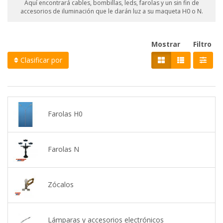
Aquí encontrará cables, bombillas, leds, farolas y un sin fin de
accesorios de iluminación que le darán luz a su maqueta H0 o N.
Mostrar
Filtro
Clasificar por
Farolas H0
Farolas N
Zócalos
Lámparas y accesorios electrónicos