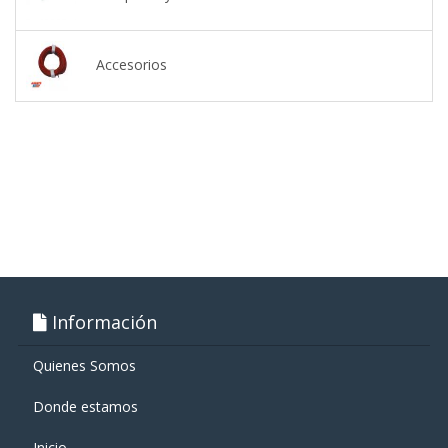
Accesorios
Información
Quienes Somos
Donde estamos
Inicio