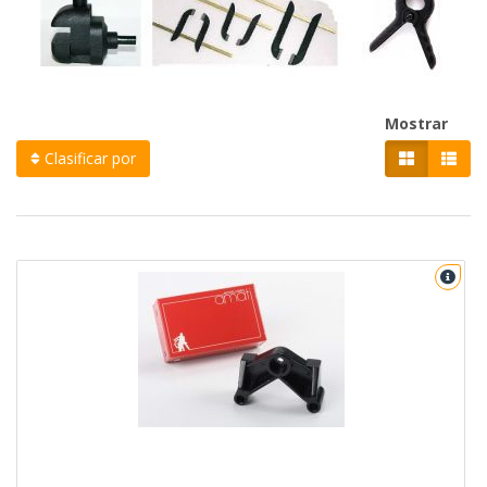
Mostrar
Clasificar por