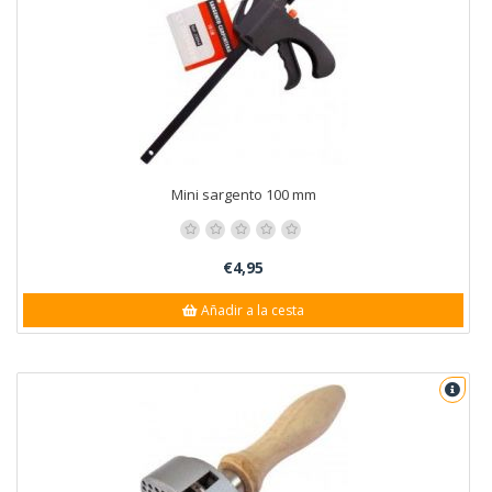
Mini sargento 100 mm
€4,95
Añadir a la cesta