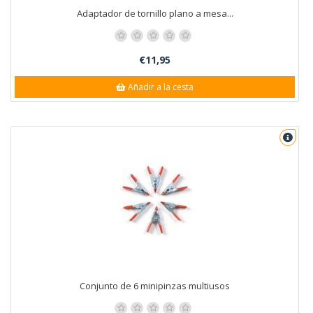
Adaptador de tornillo plano a mesa...
€11,95
Añadir a la cesta
Conjunto de 6 minipinzas multiusos