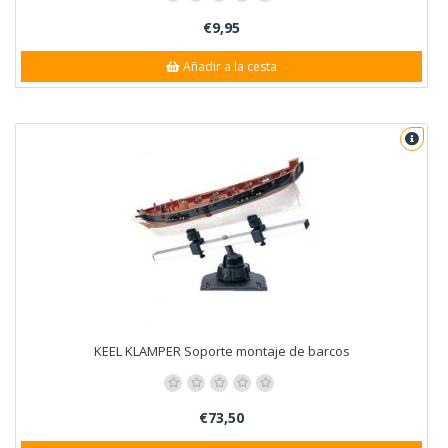
€9,95
Añadir a la cesta
KEEL KLAMPER Soporte montaje de barcos
€73,50