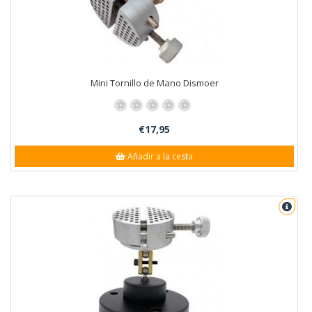
Mini Tornillo de Mano Dismoer
€17,95
Añadir a la cesta