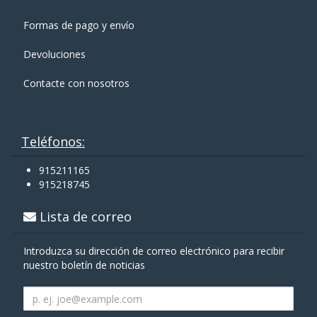
Formas de pago y enví­o
Devoluciones
Contacte con nosotros
Teléfonos:
915211165
915218745
Lista de correo
Introduzca su dirección de correo electrónico para recibir
nuestro boletín de noticias