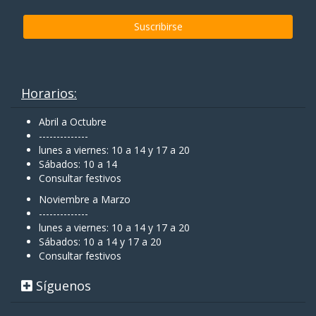
Horarios:
Abril a Octubre
--------------
lunes a viernes: 10 a 14 y 17 a 20
Sábados: 10 a 14
Consultar festivos
Noviembre a Marzo
--------------
lunes a viernes: 10 a 14 y 17 a 20
Sábados: 10 a 14 y 17 a 20
Consultar festivos
Síguenos