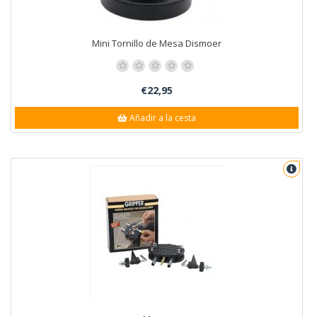
Mini Tornillo de Mesa Dismoer
€22,95
Añadir a la cesta