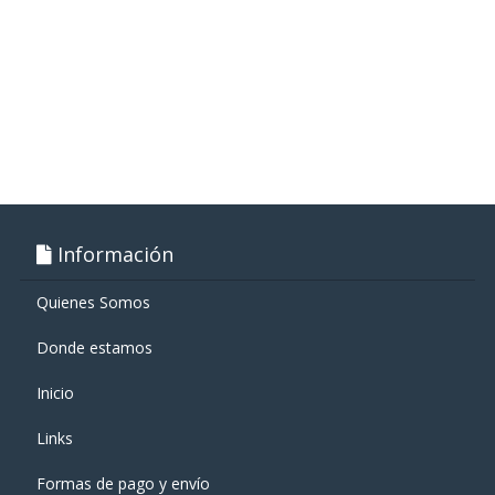
Información
Quienes Somos
Donde estamos
Inicio
Links
Formas de pago y enví­o