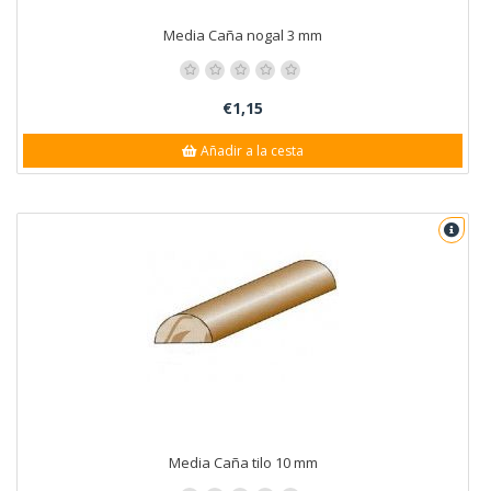
Media Caña nogal 3 mm
€1,15
Añadir a la cesta
Media Caña tilo 10 mm