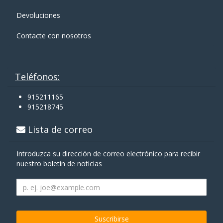
Devoluciones
Contacte con nosotros
Teléfonos:
915211165
915218745
Lista de correo
Introduzca su dirección de correo electrónico para recibir
nuestro boletín de noticias