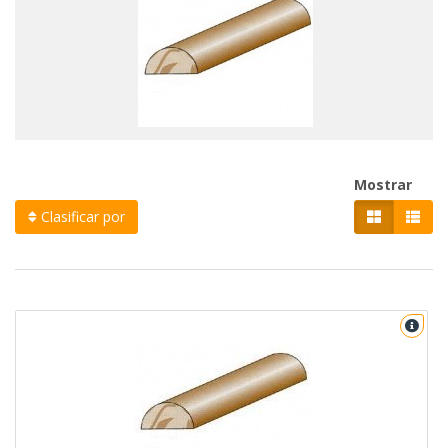
Mostrar
Clasificar por