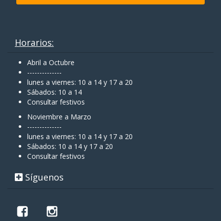
Horarios:
Abril a Octubre
--------------
lunes a viernes: 10 a 14 y 17 a 20
Sábados: 10 a 14
Consultar festivos
Noviembre a Marzo
--------------
lunes a viernes: 10 a 14 y 17 a 20
Sábados: 10 a 14 y 17 a 20
Consultar festivos
Síguenos