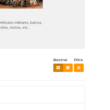
ehículos militares, barcos,
ches, motos, etc...
Mostrar
Filtro