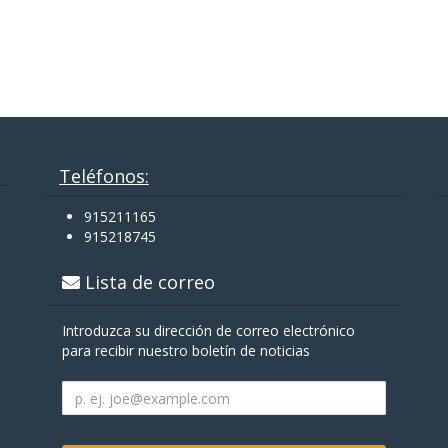
Teléfonos:
915211165
915218745
Lista de correo
Introduzca su dirección de correo electrónico
para recibir nuestro boletín de noticias