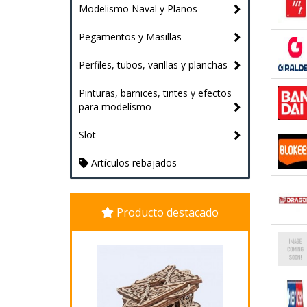
Modelismo Naval y Planos
Pegamentos y Masillas
Perfiles, tubos, varillas y planchas
Pinturas, barnices, tintes y efectos
para modelísmo
Slot
Artículos rebajados
Producto destacado