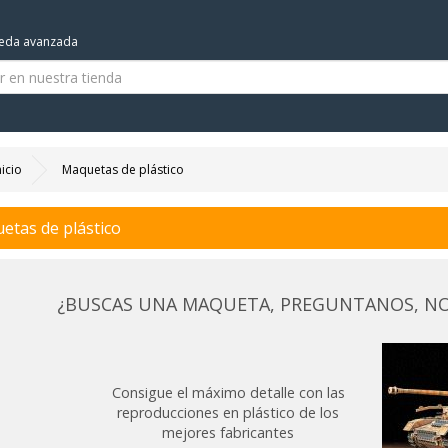
eda avanzada
nicio
Maquetas de plástico
etas de plástico
¿BUSCAS UNA MAQUETA, PREGUNTANOS, NO
Consigue el máximo detalle con las
reproducciones en plástico de los
mejores fabricantes