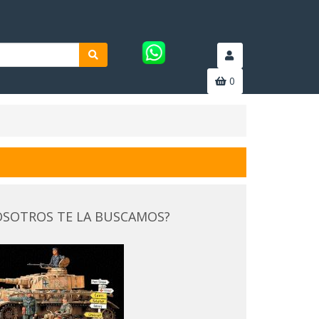
0
SOTROS TE LA BUSCAMOS?