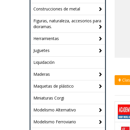
Construcciones de metal
Figuras, naturaleza, accesorios para
dioramas.
Herramientas
Juguetes
Liquidación
Maderas
Clasi
Maquetas de plástico
Miniaturas Corgi
Modelismo Alternativo
Modelismo Ferroviario