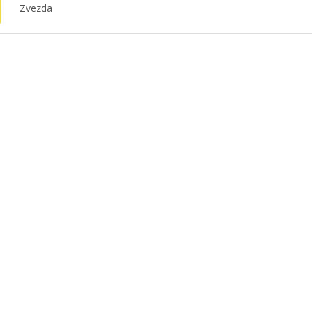
Zvezda