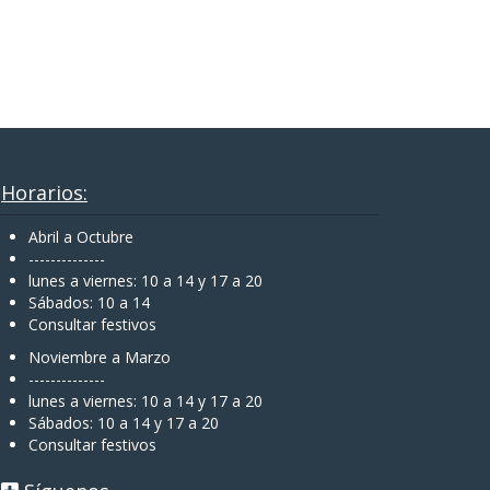
Horarios:
Abril a Octubre
--------------
lunes a viernes: 10 a 14 y 17 a 20
Sábados: 10 a 14
Consultar festivos
Noviembre a Marzo
--------------
lunes a viernes: 10 a 14 y 17 a 20
Sábados: 10 a 14 y 17 a 20
Consultar festivos