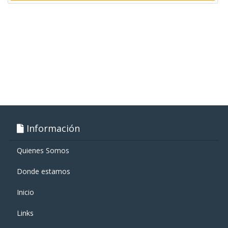
Información
Quienes Somos
Donde estamos
Inicio
Links