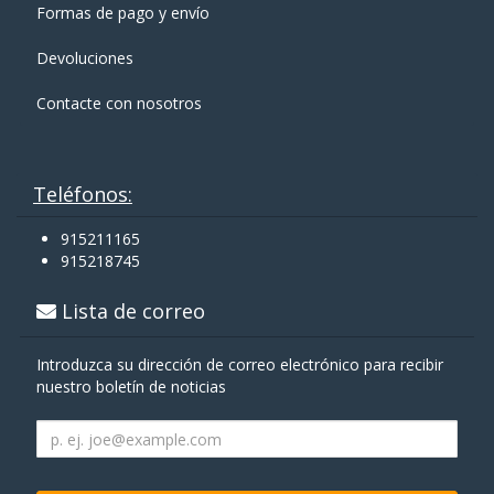
Formas de pago y enví­o
Devoluciones
Contacte con nosotros
Teléfonos:
915211165
915218745
Lista de correo
Introduzca su dirección de correo electrónico para recibir
nuestro boletín de noticias