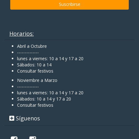
Horarios:
Abril a Octubre
--------------
lunes a viernes: 10 a 14 y 17 a 20
Sábados: 10 a 14
Consultar festivos
Noviembre a Marzo
--------------
lunes a viernes: 10 a 14 y 17 a 20
Sábados: 10 a 14 y 17 a 20
Consultar festivos
Síguenos