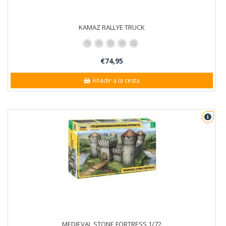
KAMAZ RALLYE TRUCK
€74,95
Añadir a la cesta
MEDIEVAL STONE FORTRESS 1/72