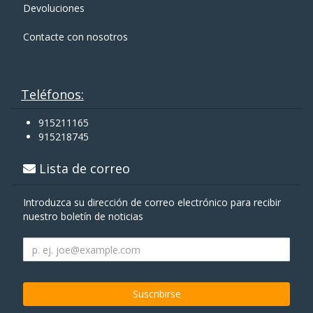
Devoluciones
Contacte con nosotros
Teléfonos:
915211165
915218745
Lista de correo
Introduzca su dirección de correo electrónico para recibir
nuestro boletín de noticias