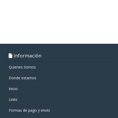
Información
Quienes Somos
Donde estamos
Inicio
Links
Formas de pago y enví­o