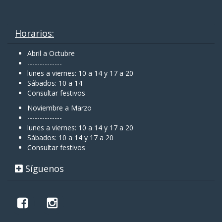
Horarios:
Abril a Octubre
--------------
lunes a viernes: 10 a 14 y 17 a 20
Sábados: 10 a 14
Consultar festivos
Noviembre a Marzo
--------------
lunes a viernes: 10 a 14 y 17 a 20
Sábados: 10 a 14 y 17 a 20
Consultar festivos
Síguenos