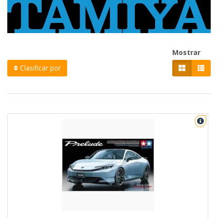
Mostrar
Clasificar por