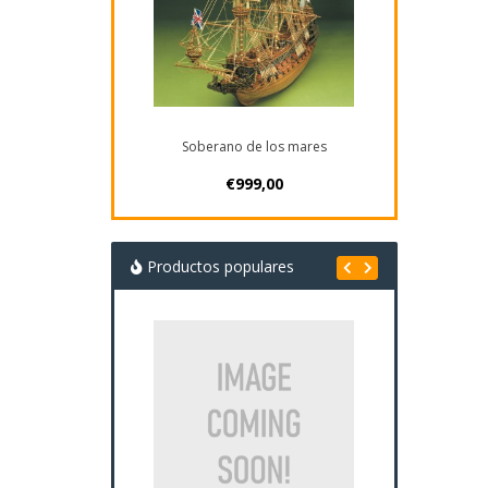
Soberano de los mares
€999,00
Productos populares