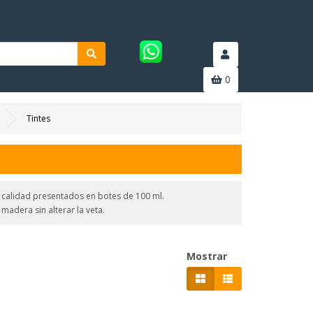
0
Tintes
 calidad presentados en botes de 100 ml.
 madera sin alterar la veta.
Mostrar