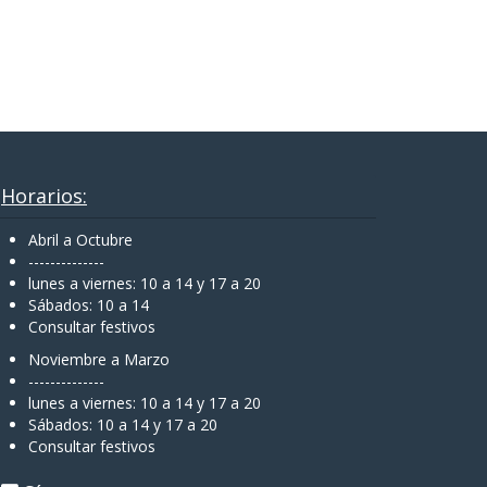
Horarios:
Abril a Octubre
--------------
lunes a viernes: 10 a 14 y 17 a 20
Sábados: 10 a 14
Consultar festivos
Noviembre a Marzo
--------------
lunes a viernes: 10 a 14 y 17 a 20
Sábados: 10 a 14 y 17 a 20
Consultar festivos