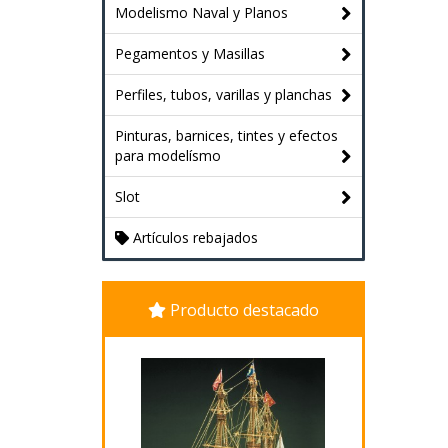
Modelismo Naval y Planos
Pegamentos y Masillas
Perfiles, tubos, varillas y planchas
Pinturas, barnices, tintes y efectos
para modelísmo
Slot
Artículos rebajados
Producto destacado