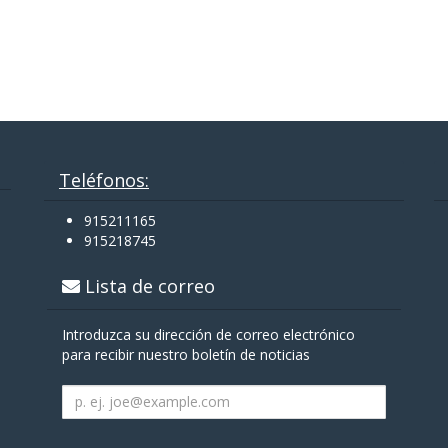
Teléfonos:
915211165
915218745
Lista de correo
Introduzca su dirección de correo electrónico
para recibir nuestro boletín de noticias