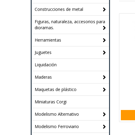
Construcciones de metal
Figuras, naturaleza, accesorios para
dioramas.
Herramientas
Juguetes
Liquidación
Maderas
Maquetas de plástico
Miniaturas Corgi
Modelismo Alternativo
Modelismo Ferroviario