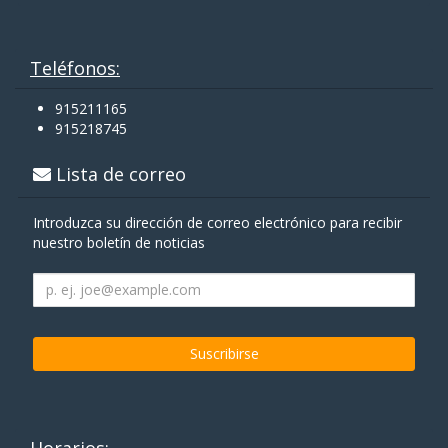
Teléfonos:
915211165
915218745
Lista de correo
Introduzca su dirección de correo electrónico para recibir
nuestro boletín de noticias
Horarios: