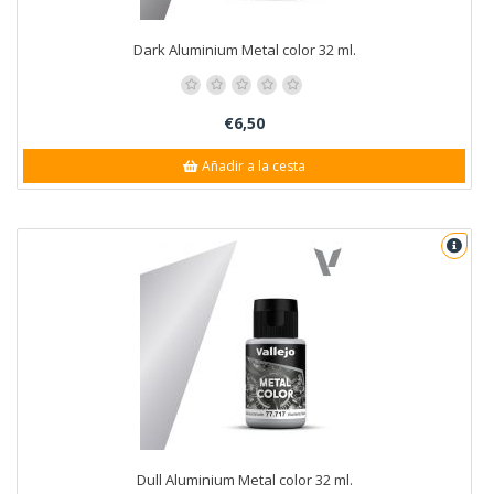
Dark Aluminium Metal color 32 ml.
€6,50
Añadir a la cesta
Dull Aluminium Metal color 32 ml.