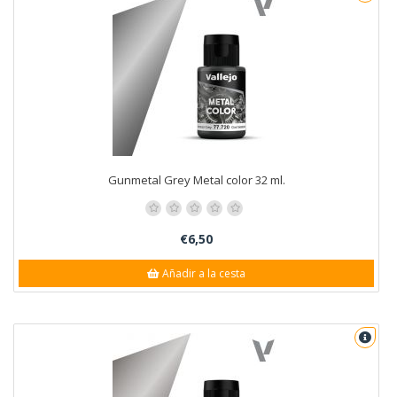
Gunmetal Grey Metal color 32 ml.
€6,50
Añadir a la cesta