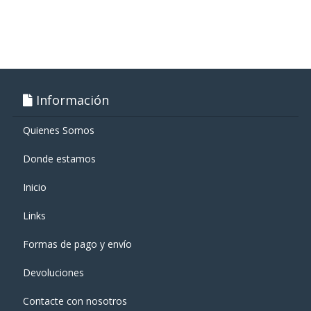
Información
Quienes Somos
Donde estamos
Inicio
Links
Formas de pago y enví­o
Devoluciones
Contacte con nosotros