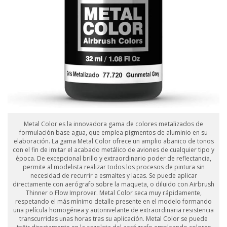
Metal Color es la innovadora gama de colores metalizados de
formulación base agua, que emplea pigmentos de aluminio en su
elaboración. La gama Metal Color ofrece un amplio abanico de tonos
con el fin de imitar el acabado metálico de aviones de cualquier tipo y
época. De excepcional brillo y extraordinario poder de reflectancia,
permite al modelista realizar todos los procesos de pintura sin
necesidad de recurrir a esmaltes y lacas. Se puede aplicar
directamente con aerógrafo sobre la maqueta, o diluido con Airbrush
Thinner o Flow Improver. Metal Color seca muy rápidamente,
respetando el más mínimo detalle presente en el modelo formando
una película homogénea y autonivelante de extraordinaria resistencia
transcurridas unas horas tras su aplicación. Metal Color se puede