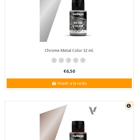
Chrome Metal Color 32 ml.
€6,50
Añadir a la cesta