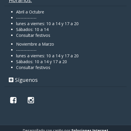
Abril a Octubre
--------------
lunes a viernes: 10 a 14 y 17 a 20
Sábados: 10 a 14
Consultar festivos
Noviembre a Marzo
--------------
lunes a viernes: 10 a 14 y 17 a 20
Sábados: 10 a 14 y 17 a 20
Consultar festivos
Síguenos
Desarrollado con cariño por
Soluciones Internet