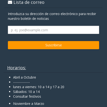
Lista de correo
Introduzca su dirección de correo electrónico para recibir
nuestro boletín de noticias
Horarios:
Abril a Octubre
--------------
lunes a viernes: 10 a 14 y 17 a 20
Sábados: 10 a 14
Consultar festivos
Noviembre a Marzo