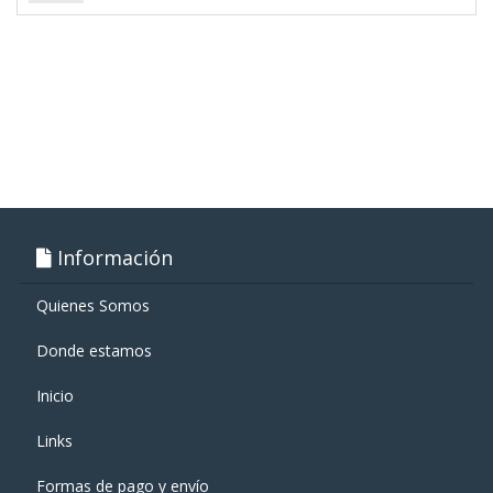
Información
Quienes Somos
Donde estamos
Inicio
Links
Formas de pago y enví­o