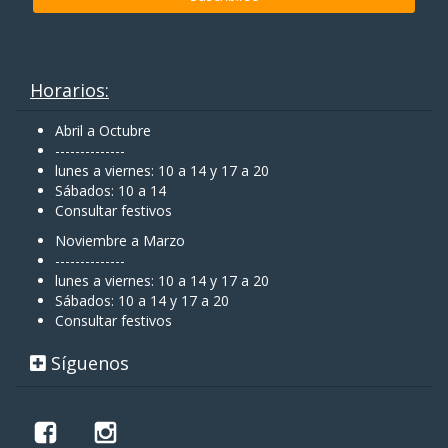
Horarios:
Abril a Octubre
--------------
lunes a viernes: 10 a 14 y 17 a 20
Sábados: 10 a 14
Consultar festivos
Noviembre a Marzo
--------------
lunes a viernes: 10 a 14 y 17 a 20
Sábados: 10 a 14 y 17 a 20
Consultar festivos
Síguenos