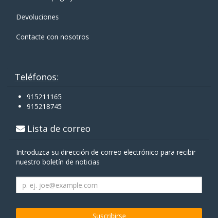
Devoluciones
Contacte con nosotros
Teléfonos:
915211165
915218745
Lista de correo
Introduzca su dirección de correo electrónico para recibir
nuestro boletín de noticias