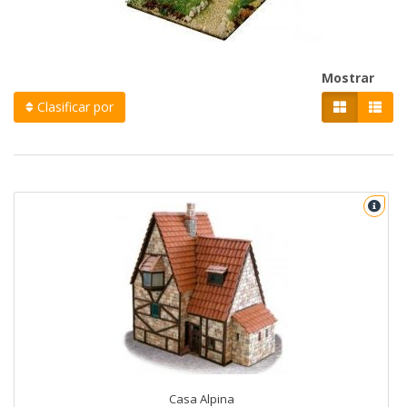
Mostrar
Clasificar por
Casa Alpina