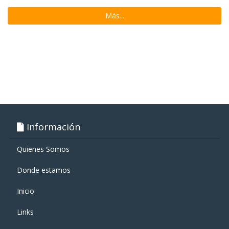
Más...
Información
Quienes Somos
Donde estamos
Inicio
Links