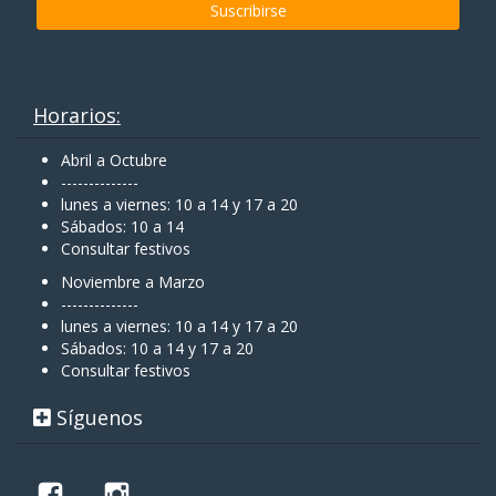
Horarios:
Abril a Octubre
--------------
lunes a viernes: 10 a 14 y 17 a 20
Sábados: 10 a 14
Consultar festivos
Noviembre a Marzo
--------------
lunes a viernes: 10 a 14 y 17 a 20
Sábados: 10 a 14 y 17 a 20
Consultar festivos
Síguenos