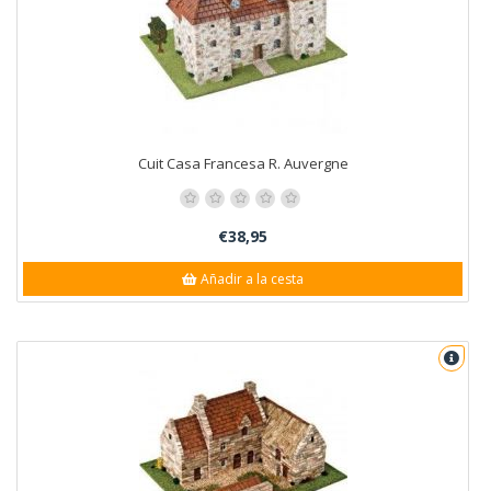
Cuit Casa Francesa R. Auvergne
€38,95
Añadir a la cesta