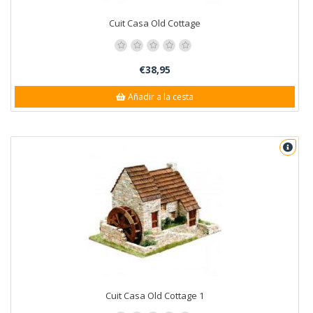
Cuit Casa Old Cottage
€38,95
Añadir a la cesta
Cuit Casa Old Cottage 1