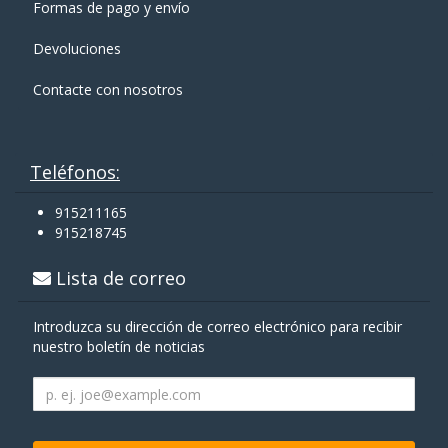
Formas de pago y enví­o
Devoluciones
Contacte con nosotros
Teléfonos:
915211165
915218745
Lista de correo
Introduzca su dirección de correo electrónico para recibir
nuestro boletín de noticias