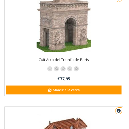
Cuit Arco del Triunfo de Paris
€77,95
Añadir a la cesta